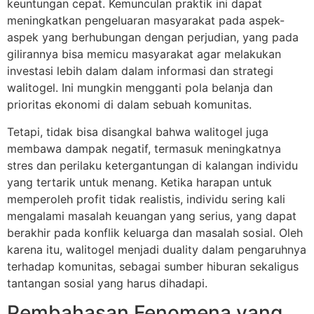
keuntungan cepat. Kemunculan praktik ini dapat
meningkatkan pengeluaran masyarakat pada aspek-
aspek yang berhubungan dengan perjudian, yang pada
gilirannya bisa memicu masyarakat agar melakukan
investasi lebih dalam dalam informasi dan strategi
walitogel. Ini mungkin mengganti pola belanja dan
prioritas ekonomi di dalam sebuah komunitas.
Tetapi, tidak bisa disangkal bahwa walitogel juga
membawa dampak negatif, termasuk meningkatnya
stres dan perilaku ketergantungan di kalangan individu
yang tertarik untuk menang. Ketika harapan untuk
memperoleh profit tidak realistis, individu sering kali
mengalami masalah keuangan yang serius, yang dapat
berakhir pada konflik keluarga dan masalah sosial. Oleh
karena itu, walitogel menjadi duality dalam pengaruhnya
terhadap komunitas, sebagai sumber hiburan sekaligus
tantangan sosial yang harus dihadapi.
Pembahasan Fenomena yang