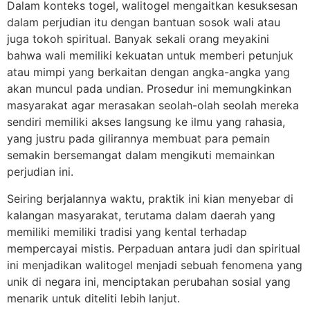
Dalam konteks togel, walitogel mengaitkan kesuksesan
dalam perjudian itu dengan bantuan sosok wali atau
juga tokoh spiritual. Banyak sekali orang meyakini
bahwa wali memiliki kekuatan untuk memberi petunjuk
atau mimpi yang berkaitan dengan angka-angka yang
akan muncul pada undian. Prosedur ini memungkinkan
masyarakat agar merasakan seolah-olah seolah mereka
sendiri memiliki akses langsung ke ilmu yang rahasia,
yang justru pada gilirannya membuat para pemain
semakin bersemangat dalam mengikuti memainkan
perjudian ini.
Seiring berjalannya waktu, praktik ini kian menyebar di
kalangan masyarakat, terutama dalam daerah yang
memiliki memiliki tradisi yang kental terhadap
mempercayai mistis. Perpaduan antara judi dan spiritual
ini menjadikan walitogel menjadi sebuah fenomena yang
unik di negara ini, menciptakan perubahan sosial yang
menarik untuk diteliti lebih lanjut.