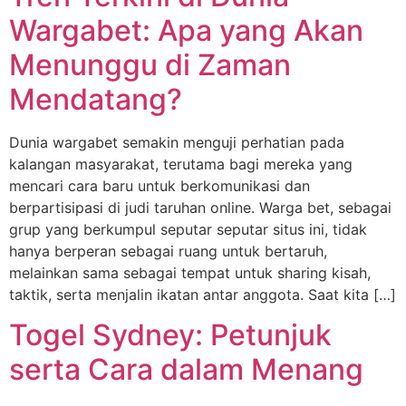
Wargabet: Apa yang Akan
Menunggu di Zaman
Mendatang?
Dunia wargabet semakin menguji perhatian pada
kalangan masyarakat, terutama bagi mereka yang
mencari cara baru untuk berkomunikasi dan
berpartisipasi di judi taruhan online. Warga bet, sebagai
grup yang berkumpul seputar seputar situs ini, tidak
hanya berperan sebagai ruang untuk bertaruh,
melainkan sama sebagai tempat untuk sharing kisah,
taktik, serta menjalin ikatan antar anggota. Saat kita […]
Togel Sydney: Petunjuk
serta Cara dalam Menang