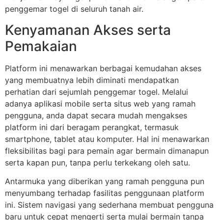
penggemar togel di seluruh tanah air.
Kenyamanan Akses serta
Pemakaian
Platform ini menawarkan berbagai kemudahan akses
yang membuatnya lebih diminati mendapatkan
perhatian dari sejumlah penggemar togel. Melalui
adanya aplikasi mobile serta situs web yang ramah
pengguna, anda dapat secara mudah mengakses
platform ini dari beragam perangkat, termasuk
smartphone, tablet atau komputer. Hal ini menawarkan
fleksibilitas bagi para pemain agar bermain dimanapun
serta kapan pun, tanpa perlu terkekang oleh satu.
Antarmuka yang diberikan yang ramah pengguna pun
menyumbang terhadap fasilitas penggunaan platform
ini. Sistem navigasi yang sederhana membuat pengguna
baru untuk cepat mengerti serta mulai bermain tanpa