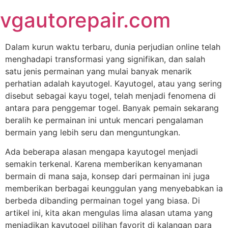
Skip
vgautorepair.com
to
content
Dalam kurun waktu terbaru, dunia perjudian online telah
menghadapi transformasi yang signifikan, dan salah
satu jenis permainan yang mulai banyak menarik
perhatian adalah kayutogel. Kayutogel, atau yang sering
disebut sebagai kayu togel, telah menjadi fenomena di
antara para penggemar togel. Banyak pemain sekarang
beralih ke permainan ini untuk mencari pengalaman
bermain yang lebih seru dan menguntungkan.
Ada beberapa alasan mengapa kayutogel menjadi
semakin terkenal. Karena memberikan kenyamanan
bermain di mana saja, konsep dari permainan ini juga
memberikan berbagai keunggulan yang menyebabkan ia
berbeda dibanding permainan togel yang biasa. Di
artikel ini, kita akan mengulas lima alasan utama yang
menjadikan kayutogel pilihan favorit di kalangan para