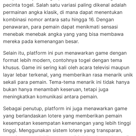
pecinta togel. Salah satu variasi paling dikenal adalah
permainan angka klasik, di mana dapat menentukan
kombinasi nomor antara satu hingga 16. Dengan
penawaran, para pemain dapat menikmati sensasi
menebak menebak angka yang yang bisa membawa
mereka pada kemenangan besar.
Selain itu, platform ini pun menawarkan game dengan
format lebih modern, contohnya togel dengan tema
khusus. Game ini sering kali oleh acara televisi maupun
layar lebar terkenal, yang memberikan rasa menarik unik
sekali para pemain. Tema-tema menarik ini tidak hanya
bukan hanya menambah keseruan, tetapi juga
meningkatkan komunikasi antara pemain.
Sebagai penutup, platform ini juga menawarkan game
yang berlandaskan lotere yang memberikan pemain
kesempatan kesempatan kemenangan yang lebih tinggi
tinggi. Menggunakan sistem lotere yang transparan,