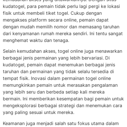
kudatogel, para pemain tidak perlu lagi pergi ke lokasi
fisik untuk membeli tiket togel. Cukup dengan
mengakses platform secara online, pemain dapat
dengan mudah memilih nomor dan memasang taruhan
dari kenyamanan rumah mereka sendiri. Ini tentu sangat
menghemat waktu dan tenaga.
Selain kemudahan akses, togel online juga menawarkan
berbagai jenis permainan yang lebih bervariasi. Di
kudatogel, pemain dapat menemukan berbagai jenis
taruhan dan permainan yang tidak selalu tersedia di
tempat fisik. Inovasi dalam permainan togel online
memungkinkan pemain untuk merasakan pengalaman
yang lebih seru dan berbeda setiap kali mereka
bermain. Ini memberikan kesempatan bagi pemain untuk
mengeksplorasi berbagai strategi dan menemukan cara
yang paling sesuai untuk mereka.
Keamanan juga menjadi salah satu fokus utama dalam