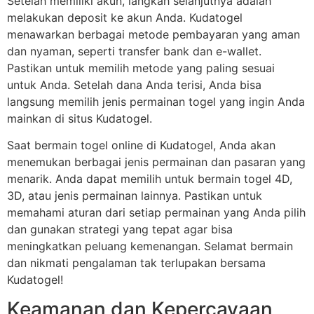
Setelah memiliki akun, langkah selanjutnya adalah
melakukan deposit ke akun Anda. Kudatogel
menawarkan berbagai metode pembayaran yang aman
dan nyaman, seperti transfer bank dan e-wallet.
Pastikan untuk memilih metode yang paling sesuai
untuk Anda. Setelah dana Anda terisi, Anda bisa
langsung memilih jenis permainan togel yang ingin Anda
mainkan di situs Kudatogel.
Saat bermain togel online di Kudatogel, Anda akan
menemukan berbagai jenis permainan dan pasaran yang
menarik. Anda dapat memilih untuk bermain togel 4D,
3D, atau jenis permainan lainnya. Pastikan untuk
memahami aturan dari setiap permainan yang Anda pilih
dan gunakan strategi yang tepat agar bisa
meningkatkan peluang kemenangan. Selamat bermain
dan nikmati pengalaman tak terlupakan bersama
Kudatogel!
Keamanan dan Kepercayaan