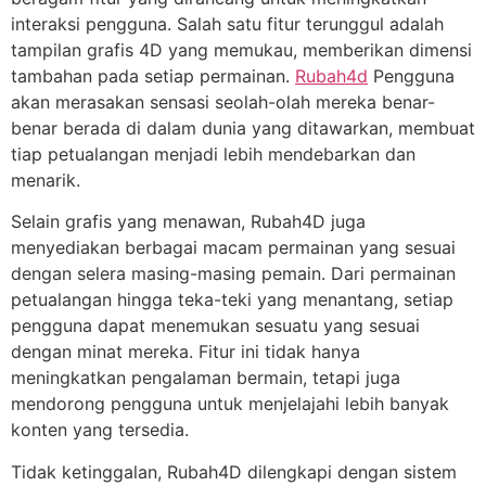
interaksi pengguna. Salah satu fitur terunggul adalah
tampilan grafis 4D yang memukau, memberikan dimensi
tambahan pada setiap permainan.
Rubah4d
Pengguna
akan merasakan sensasi seolah-olah mereka benar-
benar berada di dalam dunia yang ditawarkan, membuat
tiap petualangan menjadi lebih mendebarkan dan
menarik.
Selain grafis yang menawan, Rubah4D juga
menyediakan berbagai macam permainan yang sesuai
dengan selera masing-masing pemain. Dari permainan
petualangan hingga teka-teki yang menantang, setiap
pengguna dapat menemukan sesuatu yang sesuai
dengan minat mereka. Fitur ini tidak hanya
meningkatkan pengalaman bermain, tetapi juga
mendorong pengguna untuk menjelajahi lebih banyak
konten yang tersedia.
Tidak ketinggalan, Rubah4D dilengkapi dengan sistem