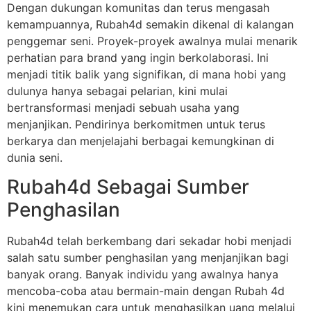
Dengan dukungan komunitas dan terus mengasah
kemampuannya, Rubah4d semakin dikenal di kalangan
penggemar seni. Proyek-proyek awalnya mulai menarik
perhatian para brand yang ingin berkolaborasi. Ini
menjadi titik balik yang signifikan, di mana hobi yang
dulunya hanya sebagai pelarian, kini mulai
bertransformasi menjadi sebuah usaha yang
menjanjikan. Pendirinya berkomitmen untuk terus
berkarya dan menjelajahi berbagai kemungkinan di
dunia seni.
Rubah4d Sebagai Sumber
Penghasilan
Rubah4d telah berkembang dari sekadar hobi menjadi
salah satu sumber penghasilan yang menjanjikan bagi
banyak orang. Banyak individu yang awalnya hanya
mencoba-coba atau bermain-main dengan Rubah 4d
kini menemukan cara untuk menghasilkan uang melalui