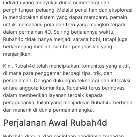
individu yang menyukai dunia numerologi dan
penghitungan peluang. Melalui penelitian dan eksplorasi,
ia menciptakan sistem yang dapat membantu pemain
untuk memahami pola dan tren yang mungkin terjadi
dalam permainan 4D. Seiring berjalannya waktu,
Rubah4d tidak hanya menjadi sarana hobi, tetapi juga
berkembang menjadi sumber penghasilan yang
menjanjikan.
Kini, Rubah4d telah menciptakan komunitas yang aktif,
di mana para penggemar berbagi tips, trik, dan
pengalaman. Dengan dukungan teknologi dan interaksi
antara anggota komunitas, Rubah4d terus berinovasi
dalam memberikan layanan terbaik kepada
penggunanya. Inilah yang menjadikan Rubah4d berbeda
dan menarik di dunia permainan angka.
Perjalanan Awal Rubah4d
Rubah4d dimulai dari kecintaan pendirinya terhadap