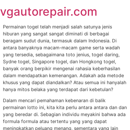
Skip
vgautorepair.com
to
content
Permainan togel telah menjadi salah satunya jenis
hiburan yang sangat sangat diminati di berbagai
beragam sudut dunia, termasuk dalam Indonesia. Di
antara banyaknya macam-macam game serta wadah
yang tersedia, sebagaimana toto jenius, togel daring,
Sydne togel, Singapore togel, dan Hongkong togel,
banyak orang berpikir mengenai rahasia keberhasilan
dalam mendapatkan kemenangan. Adakah ada metode
khusus yang dapat diandalkan? Atau semua ini hanyalah
hanya mitos belaka yang terdapat dari kebetulan?
Dalam mencari pemahaman kebenaran di balik
permainan lotto ini, kita kita perlu antara antara dan dan
yang beredar di. Sebagian individu meyakini bahwa ada
formula formula atau tertentu yang yang dapat
meningkatkan peluang menang, sementara yang lain