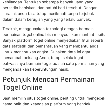
kehilangan. Tentukan seberapa banyak uang yang
bersedia habiskan, dan patuhi had tersebut. Dengan
cara ini, anda bisa tetap menikmati tanpa terjebak
dalam dalam kerugian yang yang terlalu banyak.
Terakhir, menggunakan teknologi dengan bermain
permainan togel online bisa menyediakan manfaat lebih.
Banyak platform togel online menyediakan fitur seperti
data statistik dan pemantauan yang membantu anda
untuk menentukan angka. Gunakan data ini agar
menambah peluang Anda, tetapi selalu ingat
bahwasanya bermain togel adalah satu permainan yang
mengandalkan keberuntungan nasib.
Petunjuk Mencari Permainan
Togel Online
Saat memilih situs togel online, penting untuk mengecek
nama baik dan keandalan platform yang hendak