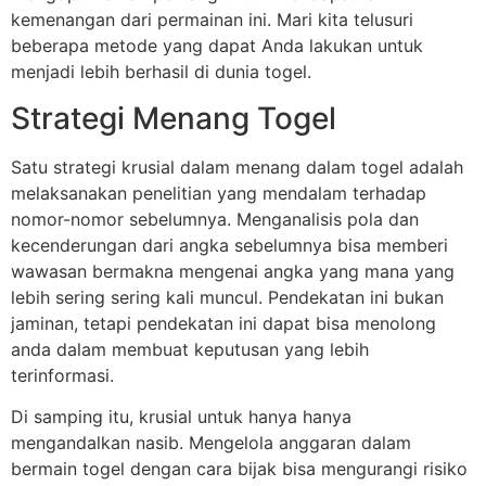
kemenangan dari permainan ini. Mari kita telusuri
beberapa metode yang dapat Anda lakukan untuk
menjadi lebih berhasil di dunia togel.
Strategi Menang Togel
Satu strategi krusial dalam menang dalam togel adalah
melaksanakan penelitian yang mendalam terhadap
nomor-nomor sebelumnya. Menganalisis pola dan
kecenderungan dari angka sebelumnya bisa memberi
wawasan bermakna mengenai angka yang mana yang
lebih sering sering kali muncul. Pendekatan ini bukan
jaminan, tetapi pendekatan ini dapat bisa menolong
anda dalam membuat keputusan yang lebih
terinformasi.
Di samping itu, krusial untuk hanya hanya
mengandalkan nasib. Mengelola anggaran dalam
bermain togel dengan cara bijak bisa mengurangi risiko