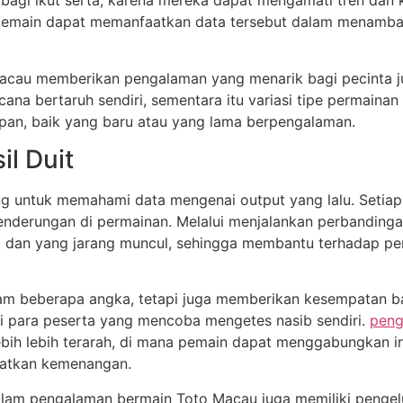
al bagi ikut serta, karena mereka dapat mengamati tren d
 pemain dapat memanfaatkan data tersebut dalam menamb
cau memberikan pengalaman yang menarik bagi pecinta ju
na bertaruh sendiri, sementara itu variasi tipe permaina
ipan, baik yang baru atau yang lama berpengalaman.
il Duit
ing untuk memahami data mengenai output yang lalu. Setia
nderungan di permainan. Melalui menjalankan perbandingan 
dan yang jarang muncul, sehingga membantu terhadap pen
m beberapa angka, tetapi juga memberikan kesempatan bagi
i para peserta yang mencoba mengetes nasib sendiri.
peng
lebih lebih terarah, di mana pemain dapat menggabungkan i
atkan kemenangan.
lam pengalaman bermain Toto Macau juga memiliki pengel