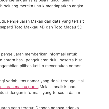
an kecenderungan yang bisa muncul dalam
ah peluang mereka untuk mendapatkan angka
di. Pengeluaran Makau dan data yang terkait
n seperti Toto Makkau 4D dan Toto Macau 5D
p pengeluaran memberikan informasi untuk
antara hasil pengeluaran dulu, peserta bisa
gambilan pilihan ketika menentukan nomor
 variabilitas nomor yang tidak terduga. Hal
eluaran macau pools
Melalui analisis pada
ntuisi dengan informasi yang tersedia dalam
uaran yang teratur. Dengan adanya adanya