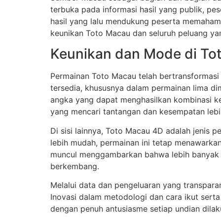
terbuka pada informasi hasil yang publik, pe
hasil yang lalu mendukung peserta memahami
keunikan Toto Macau dan seluruh peluang ya
Keunikan dan Mode di To
Permainan Toto Macau telah bertransformasi 
tersedia, khususnya dalam permainan lima d
angka yang dapat menghasilkan kombinasi ke
yang mencari tantangan dan kesempatan leb
Di sisi lainnya, Toto Macau 4D adalah jenis
lebih mudah, permainan ini tetap menawarka
muncul menggambarkan bahwa lebih banyak p
berkembang.
Melalui data dan pengeluaran yang transpara
Inovasi dalam metodologi dan cara ikut sert
dengan penuh antusiasme setiap undian dilak