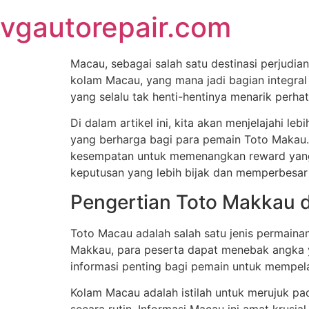
Skip
vgautorepair.com
to
content
Macau, sebagai salah satu destinasi perjudia
kolam Macau, yang mana jadi bagian integral
yang selalu tak henti-hentinya menarik perha
Di dalam artikel ini, kita akan menjelajahi
yang berharga bagi para pemain Toto Makau.
kesempatan untuk memenangkan reward yang
keputusan yang lebih bijak dan memperbesa
Pengertian Toto Makkau 
Toto Macau adalah salah satu jenis permaina
Makkau, para peserta dapat menebak angka 
informasi penting bagi pemain untuk mempela
Kolam Macau adalah istilah untuk merujuk pada