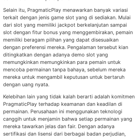
Selain itu, PragmaticPlay menawarkan banyak variasi
terkait dengan jenis game slot yang di sediakan. Mulai
dari slot yang memiliki jackpot berkelanjutan sampai
slot dengan fitur bonus yang menggembirakan, pemain
memiliki beragam pilihan yang dapat disesuaikan
dengan preferensi mereka. Pengalaman tersebut kian
ditingkatkan dengan adanya demo slot yang
memungkinkan memungkinkan para pemain untuk
mencoba permainan tanpa bahaya, sebelum mereka
mereka untuk mengambil keputusan untuk bertaruh
dengan uang nyata.
Kelebihan lain yang tidak kalah berarti adalah komitmen
PragmaticPlay terhadap keamanan dan keadilan di
permainan. Perusahaan ini menggunakan teknologi
canggih untuk menjamin bahwa setiap permainan yang
mereka tawarkan jelas dan fair. Dengan adanya
sertifikasi dan lisensi dari berbagai badan perjudian,