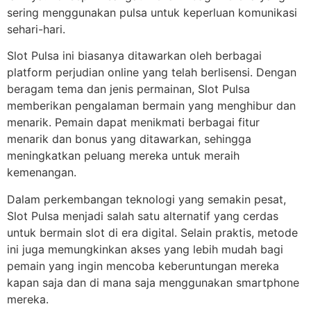
sering menggunakan pulsa untuk keperluan komunikasi
sehari-hari.
Slot Pulsa ini biasanya ditawarkan oleh berbagai
platform perjudian online yang telah berlisensi. Dengan
beragam tema dan jenis permainan, Slot Pulsa
memberikan pengalaman bermain yang menghibur dan
menarik. Pemain dapat menikmati berbagai fitur
menarik dan bonus yang ditawarkan, sehingga
meningkatkan peluang mereka untuk meraih
kemenangan.
Dalam perkembangan teknologi yang semakin pesat,
Slot Pulsa menjadi salah satu alternatif yang cerdas
untuk bermain slot di era digital. Selain praktis, metode
ini juga memungkinkan akses yang lebih mudah bagi
pemain yang ingin mencoba keberuntungan mereka
kapan saja dan di mana saja menggunakan smartphone
mereka.