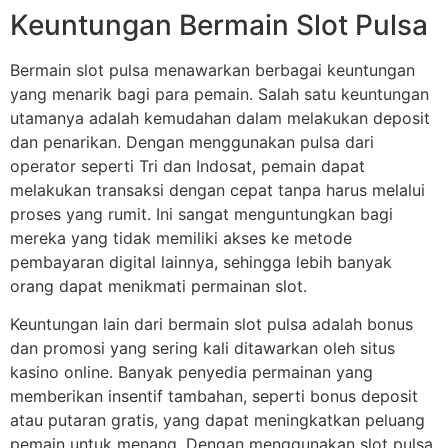
Keuntungan Bermain Slot Pulsa
Bermain slot pulsa menawarkan berbagai keuntungan
yang menarik bagi para pemain. Salah satu keuntungan
utamanya adalah kemudahan dalam melakukan deposit
dan penarikan. Dengan menggunakan pulsa dari
operator seperti Tri dan Indosat, pemain dapat
melakukan transaksi dengan cepat tanpa harus melalui
proses yang rumit. Ini sangat menguntungkan bagi
mereka yang tidak memiliki akses ke metode
pembayaran digital lainnya, sehingga lebih banyak
orang dapat menikmati permainan slot.
Keuntungan lain dari bermain slot pulsa adalah bonus
dan promosi yang sering kali ditawarkan oleh situs
kasino online. Banyak penyedia permainan yang
memberikan insentif tambahan, seperti bonus deposit
atau putaran gratis, yang dapat meningkatkan peluang
pemain untuk menang. Dengan menggunakan slot pulsa,