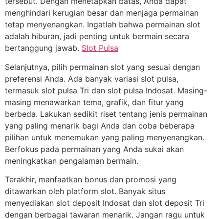
tersebut. Dengan menetapkan batas, Anda dapat
menghindari kerugian besar dan menjaga permainan
tetap menyenangkan. Ingatlah bahwa permainan slot
adalah hiburan, jadi penting untuk bermain secara
bertanggung jawab.
Slot Pulsa
Selanjutnya, pilih permainan slot yang sesuai dengan
preferensi Anda. Ada banyak variasi slot pulsa,
termasuk slot pulsa Tri dan slot pulsa Indosat. Masing-
masing menawarkan tema, grafik, dan fitur yang
berbeda. Lakukan sedikit riset tentang jenis permainan
yang paling menarik bagi Anda dan coba beberapa
pilihan untuk menemukan yang paling menyenangkan.
Berfokus pada permainan yang Anda sukai akan
meningkatkan pengalaman bermain.
Terakhir, manfaatkan bonus dan promosi yang
ditawarkan oleh platform slot. Banyak situs
menyediakan slot deposit Indosat dan slot deposit Tri
dengan berbagai tawaran menarik. Jangan ragu untuk