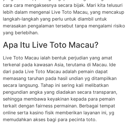
cara cara mengaksesnya secara bijak. Mari kita telusuri
lebih dalam mengenai Live Toto Macau, yang mencakup
langkah-langkah yang perlu untuk diambil untuk
merasakan pengalaman tersebut tanpa mengalami risiko
yang berlebihan.
Apa Itu Live Toto Macau?
Live Toto Macau ialah bentuk perjudian yang amat
terkenal pada kawasan Asia, terutama di Macau. Ide
dari pada Live Toto Macau adalah pemain dapat
memasang taruhan pada hasil undian yg ditampilkan
secara langsung. Tahap ini sering kali melibatkan
pengundian angka yang diadakan secara transparan,
sehingga membawa keyakinan kepada para pemain
terkait dengan fairness permainan. Berbagai tempat
online serta kasino fisik memberikan layanan ini, yg
memudahkan akses bagi para pecinta toto.