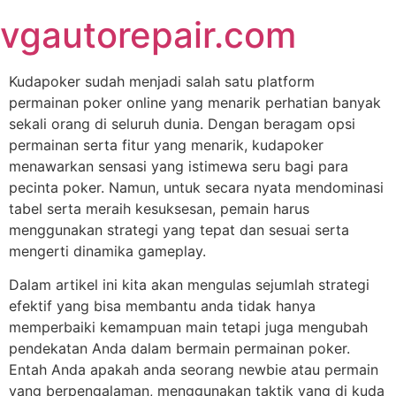
Skip
vgautorepair.com
to
content
Kudapoker sudah menjadi salah satu platform
permainan poker online yang menarik perhatian banyak
sekali orang di seluruh dunia. Dengan beragam opsi
permainan serta fitur yang menarik, kudapoker
menawarkan sensasi yang istimewa seru bagi para
pecinta poker. Namun, untuk secara nyata mendominasi
tabel serta meraih kesuksesan, pemain harus
menggunakan strategi yang tepat dan sesuai serta
mengerti dinamika gameplay.
Dalam artikel ini kita akan mengulas sejumlah strategi
efektif yang bisa membantu anda tidak hanya
memperbaiki kemampuan main tetapi juga mengubah
pendekatan Anda dalam bermain permainan poker.
Entah Anda apakah anda seorang newbie atau permain
yang berpengalaman, menggunakan taktik yang di kuda