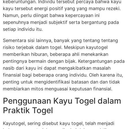
keberuntungan. Individu tersebut percaya bahwa kayu
kayu tersebut energi positif yang yang mampu rezeki.
Namun, perlu diingat bahwa kepercayaan ini
sepenuhnya menjadi subjektif serta bergantung pada
setiap individu itu.
Sementara sisi lainnya, banyak yang tentang tentang
risiko terjebak dalam togel. Meskipun kayutogel
memberikan hiburan, beberapa ahli menekankan
pentingnya bermain dengan bijak. Ketergantungan pada
nasib dari kayu ini dapat mengakibatkan masalah
finansial bagi beberapa orang individu. Oleh karena itu,
penting untuk mengidentifikasi batasan dan dan tidak
membiarkan mitos menguasai keputusan finansial.
Penggunaan Kayu Togel dalam
Praktik Togel
Kayutogel, sering disebut kayu togel, telah menjadi