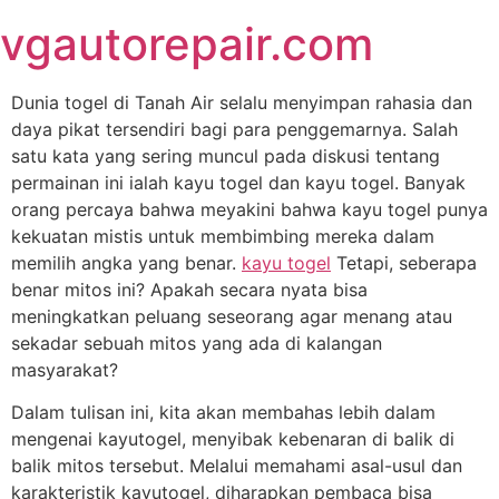
Skip
vgautorepair.com
to
content
Dunia togel di Tanah Air selalu menyimpan rahasia dan
daya pikat tersendiri bagi para penggemarnya. Salah
satu kata yang sering muncul pada diskusi tentang
permainan ini ialah kayu togel dan kayu togel. Banyak
orang percaya bahwa meyakini bahwa kayu togel punya
kekuatan mistis untuk membimbing mereka dalam
memilih angka yang benar.
kayu togel
Tetapi, seberapa
benar mitos ini? Apakah secara nyata bisa
meningkatkan peluang seseorang agar menang atau
sekadar sebuah mitos yang ada di kalangan
masyarakat?
Dalam tulisan ini, kita akan membahas lebih dalam
mengenai kayutogel, menyibak kebenaran di balik di
balik mitos tersebut. Melalui memahami asal-usul dan
karakteristik kayutogel, diharapkan pembaca bisa