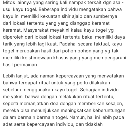
Mitos lainnya yang sering kali nampak terkait dgn asal-
usul kayu togel. Beberapa individu mengatakan bahwa
kayu ini memiliki kekuatan sihir ajaib dan sumbernya
dari lokasi tertentu yang yang dianggap keramat
keramat. Masyarakat meyakini kalau kayu togel yg
diperoleh dari lokasi lokasi tertentu bakal memiliki daya
tarik yang lebih lagi kuat. Padahal secara faktual, kayu
togel merupakan hasil dari pohon pohon yang yg tak
memiliki keistimewaan khusus yang yang mempengaruhi
hasil permainan.
Lebih lanjut, ada naman kepercayaan yang menyatakan
bahwa terdapat ritual untuk yang perlu dilakukan
sebelum menggunakan kayu togel. Sebagian individu
me yakini bahwa dengan melakukan ritual tertentu,
seperti memanjatkan doa dengan memberikan sesajen,
mereka bisa menunjukkan meningkatkan keberuntungan
dalam bermain bermain togel. Namun, hal ini lebih pada
adat serta kepercayaan individu, dan tidaklah