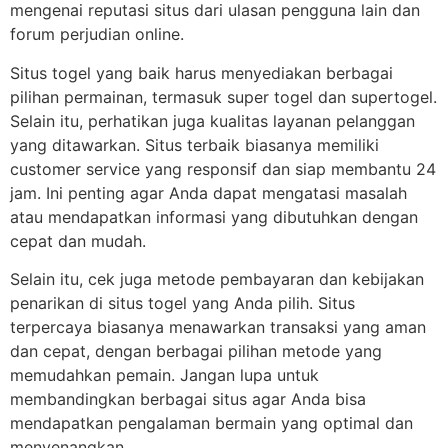
mengenai reputasi situs dari ulasan pengguna lain dan
forum perjudian online.
Situs togel yang baik harus menyediakan berbagai
pilihan permainan, termasuk super togel dan supertogel.
Selain itu, perhatikan juga kualitas layanan pelanggan
yang ditawarkan. Situs terbaik biasanya memiliki
customer service yang responsif dan siap membantu 24
jam. Ini penting agar Anda dapat mengatasi masalah
atau mendapatkan informasi yang dibutuhkan dengan
cepat dan mudah.
Selain itu, cek juga metode pembayaran dan kebijakan
penarikan di situs togel yang Anda pilih. Situs
terpercaya biasanya menawarkan transaksi yang aman
dan cepat, dengan berbagai pilihan metode yang
memudahkan pemain. Jangan lupa untuk
membandingkan berbagai situs agar Anda bisa
mendapatkan pengalaman bermain yang optimal dan
menyenangkan.