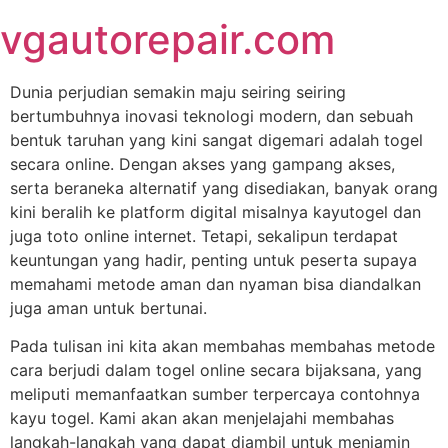
Skip
vgautorepair.com
to
content
Dunia perjudian semakin maju seiring seiring
bertumbuhnya inovasi teknologi modern, dan sebuah
bentuk taruhan yang kini sangat digemari adalah togel
secara online. Dengan akses yang gampang akses,
serta beraneka alternatif yang disediakan, banyak orang
kini beralih ke platform digital misalnya kayutogel dan
juga toto online internet. Tetapi, sekalipun terdapat
keuntungan yang hadir, penting untuk peserta supaya
memahami metode aman dan nyaman bisa diandalkan
juga aman untuk bertunai.
Pada tulisan ini kita akan membahas membahas metode
cara berjudi dalam togel online secara bijaksana, yang
meliputi memanfaatkan sumber terpercaya contohnya
kayu togel. Kami akan akan menjelajahi membahas
langkah-langkah yang dapat diambil untuk menjamin