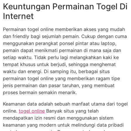
Keuntungan Permainan Togel Di
Internet
Permainan togel online memberikan akses yang mudah
dan friendly bagi sejumlah pemain. Cukup dengan cuma
menggunakan perangkat ponsel pintar atau laptop,
pemain dapat menikmati permainan di mana saja dan
setiap waktu. Tidak perlu lagi melangkahkan kaki ke
tempat khusus untuk berjudi, sehingga menghemat
waktu dan energi. Di samping itu, berbagai situs
permainan togel online yang memberikan ragam tipe
jenis permainan dan pasar taruhan, yang membuat
proses bermain semakin menarik.
Keamanan data adalah sebuah manfaat utama dari togel
online.
togel online
Banyak situs yang telah
mendapatkan izin resmi dan menggunakan sistem
keamanan yang modern untuk melindungi data pribadi