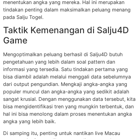
menentukan angka yang mereka. Hal ini merupakan
tindakan penting dalam maksimalkan peluang menang
pada Salju Togel.
Taktik Kemenangan di Salju4D
Game
Mengoptimalkan peluang berhasil di Salju4D butuh
pengetahuan yang lebih dalam soal pattern dan
informasi yang tersedia. Satu tindakan pertama yang
bisa diambil adalah melalui menggali data sebelumnya
dari output pengundian. Mengkaji angka-angka yang
populer muncul dan angka-angka yang sedikit adalah
sangat krusial. Dengan menggunakan data tersebut, kita
bisa mengidentifikasi tren yang mungkin terbentuk, dan
hal ini bisa menolong dalam proses menentukan angka
angka yang lebih baik.
Di samping itu, penting untuk nantikan live Macau