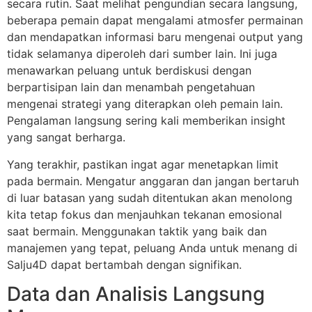
secara rutin. Saat melihat pengundian secara langsung,
beberapa pemain dapat mengalami atmosfer permainan
dan mendapatkan informasi baru mengenai output yang
tidak selamanya diperoleh dari sumber lain. Ini juga
menawarkan peluang untuk berdiskusi dengan
berpartisipan lain dan menambah pengetahuan
mengenai strategi yang diterapkan oleh pemain lain.
Pengalaman langsung sering kali memberikan insight
yang sangat berharga.
Yang terakhir, pastikan ingat agar menetapkan limit
pada bermain. Mengatur anggaran dan jangan bertaruh
di luar batasan yang sudah ditentukan akan menolong
kita tetap fokus dan menjauhkan tekanan emosional
saat bermain. Menggunakan taktik yang baik dan
manajemen yang tepat, peluang Anda untuk menang di
Salju4D dapat bertambah dengan signifikan.
Data dan Analisis Langsung