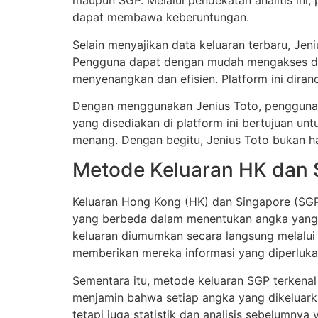
maupun SGP. Melalui pendekatan analitis in
dapat membawa keberuntungan.
Selain menyajikan data keluaran terbaru, J
Pengguna dapat dengan mudah mengakses data
menyenangkan dan efisien. Platform ini di
Dengan menggunakan Jenius Toto, pengguna jug
yang disediakan di platform ini bertujuan 
menang. Dengan begitu, Jenius Toto bukan ha
Metode Keluaran HK dan
Keluaran Hong Kong (HK) dan Singapore (SGP
yang berbeda dalam menentukan angka yang k
keluaran diumumkan secara langsung melalui
memberikan mereka informasi yang diperluka
Sementara itu, metode keluaran SGP terkena
menjamin bahwa setiap angka yang dikeluarka
tetapi juga statistik dan analisis sebelum