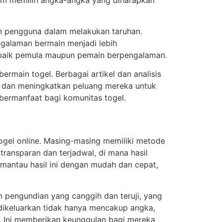
lam memilih angka-angka yang diharapkan
an pengguna dalam melakukan taruhan.
galaman bermain menjadi lebih
 baik pemula maupun pemain berpengalaman.
rmain togel. Berbagai artikel dan analisis
l dan meningkatkan peluang mereka untuk
 bermanfaat bagi komunitas togel.
ogel online. Masing-masing memiliki metode
ansparan dan terjadwal, di mana hasil
mantau hasil ini dengan mudah dan cepat,
 pengundian yang canggih dan teruji, yang
 dikeluarkan tidak hanya mencakup angka,
. Ini memberikan keunggulan bagi mereka