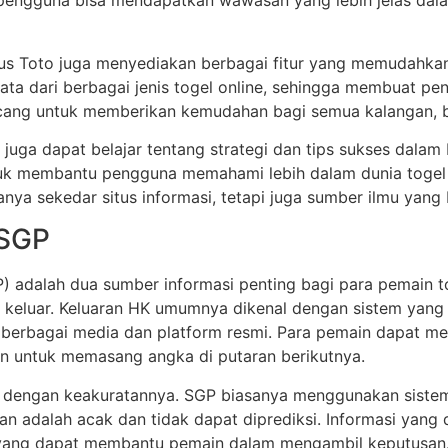
i, pengguna bisa mendapatkan wawasan yang lebih jelas da
enius Toto juga menyediakan berbagai fitur yang memudahk
 dari berbagai jenis togel online, sehingga membuat pen
rancang untuk memberikan kemudahan bagi semua kalangan,
a dapat belajar tentang strategi dan tips sukses dalam be
untuk membantu pengguna memahami lebih dalam dunia toge
nya sekedar situs informasi, tetapi juga sumber ilmu yang
 SGP
) adalah dua sumber informasi penting bagi para pemain t
eluar. Keluaran HK umumnya dikenal dengan sistem yang tr
 berbagai media dan platform resmi. Para pemain dapat me
n untuk memasang angka di putaran berikutnya.
l dengan keakuratannya. SGP biasanya menggunakan sistem
n adalah acak dan tidak dapat diprediksi. Informasi yang
nya yang dapat membantu pemain dalam mengambil keputusan