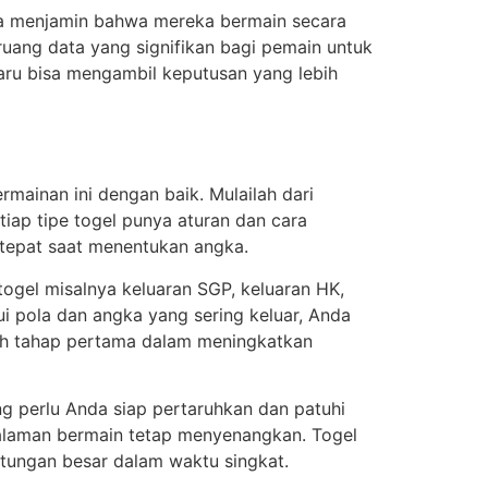
bisa menjamin bahwa mereka bermain secara
ruang data yang signifikan bagi pemain untuk
baru bisa mengambil keputusan yang lebih
mainan ini dengan baik. Mulailah dari
tiap tipe togel punya aturan dan cara
 tepat saat menentukan angka.
 togel misalnya keluaran SGP, keluaran HK,
i pola dan angka yang sering keluar, Anda
alah tahap pertama dalam meningkatkan
g perlu Anda siap pertaruhkan dan patuhi
galaman bermain tetap menyenangkan. Togel
untungan besar dalam waktu singkat.