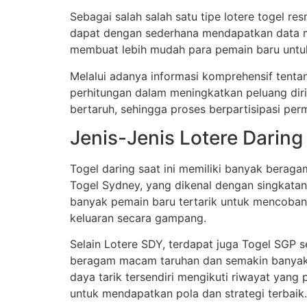
Sebagai salah salah satu tipe lotere togel r
dapat dengan sederhana mendapatkan data me
membuat lebih mudah para pemain baru untuk
Melalui adanya informasi komprehensif tentan
perhitungan dalam meningkatkan peluang dirin
bertaruh, sehingga proses berpartisipasi per
Jenis-Jenis Lotere Daring
Togel daring saat ini memiliki banyak beraga
Togel Sydney, yang dikenal dengan singkatan
banyak pemain baru tertarik untuk mencoban
keluaran secara gampang.
Selain Lotere SDY, terdapat juga Togel SGP 
beragam macam taruhan dan semakin banyak pe
daya tarik tersendiri mengikuti riwayat yang 
untuk mendapatkan pola dan strategi terbaik.