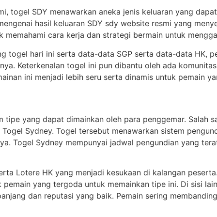
esmi, togel SDY menawarkan aneka jenis keluaran yang dapat
ngenai hasil keluaran SDY sdy website resmi yang menyedi
 memahami cara kerja dan strategi bermain untuk menggap
g togel hari ini serta data-data SGP serta data-data HK, p
ya. Keterkenalan togel ini pun dibantu oleh ada komunitas
mainan ini menjadi lebih seru serta dinamis untuk pemain ya
m tipe yang dapat dimainkan oleh para penggemar. Salah sat
 Togel Sydney. Togel tersebut menawarkan sistem pengundi
ya. Togel Sydney mempunyai jadwal pengundian yang teratu
serta Lotere HK yang menjadi kesukaan di kalangan peser
main yang tergoda untuk memainkan tipe ini. Di sisi lain
panjang dan reputasi yang baik. Pemain sering membandingka