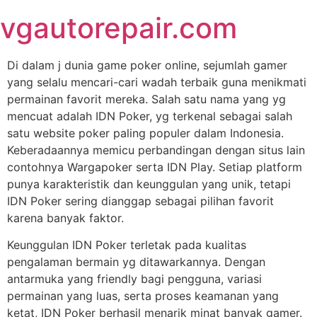
Skip
vgautorepair.com
to
content
Di dalam j dunia game poker online, sejumlah gamer
yang selalu mencari-cari wadah terbaik guna menikmati
permainan favorit mereka. Salah satu nama yang yg
mencuat adalah IDN Poker, yg terkenal sebagai salah
satu website poker paling populer dalam Indonesia.
Keberadaannya memicu perbandingan dengan situs lain
contohnya Wargapoker serta IDN Play. Setiap platform
punya karakteristik dan keunggulan yang unik, tetapi
IDN Poker sering dianggap sebagai pilihan favorit
karena banyak faktor.
Keunggulan IDN Poker terletak pada kualitas
pengalaman bermain yg ditawarkannya. Dengan
antarmuka yang friendly bagi pengguna, variasi
permainan yang luas, serta proses keamanan yang
ketat, IDN Poker berhasil menarik minat banyak gamer.