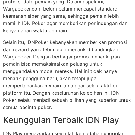
proteksi data pemain yang. Dalam aspek ini,
Wargapoker.com belum belum mencapai standard
keamanan siber yang sama, sehingga pemain lebih
memilih IDN Poker agar memberikan perlindungan dan
kenyamanan waktu bermain.
Selain itu, IDNPoker kebanyakan memberikan promosi
dan reward yang lebih lebih menarik dibandingkan
Wargapoker. Dengan berbagai promo menarik, para
pemain bisa memaksimalkan peluang untuk
menggandakan modal mereka. Hal ini tidak hanya
menarik pengguna baru, akan tetapi juga
mempertahankan pemain lama agar selalu aktif di
platform itu. Dengan keseluruhan kelebihan ini, IDN
Poker selalu menjadi sebuah pilihan yang superior untuk
semua pecinta poker.
Keunggulan Terbaik IDN Play
IDN Play menawarkan sejumlah kemudahan unggulan