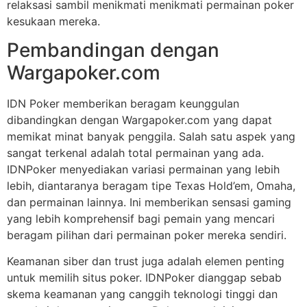
relaksasi sambil menikmati menikmati permainan poker
kesukaan mereka.
Pembandingan dengan
Wargapoker.com
IDN Poker memberikan beragam keunggulan
dibandingkan dengan Wargapoker.com yang dapat
memikat minat banyak penggila. Salah satu aspek yang
sangat terkenal adalah total permainan yang ada.
IDNPoker menyediakan variasi permainan yang lebih
lebih, diantaranya beragam tipe Texas Hold’em, Omaha,
dan permainan lainnya. Ini memberikan sensasi gaming
yang lebih komprehensif bagi pemain yang mencari
beragam pilihan dari permainan poker mereka sendiri.
Keamanan siber dan trust juga adalah elemen penting
untuk memilih situs poker. IDNPoker dianggap sebab
skema keamanan yang canggih teknologi tinggi dan