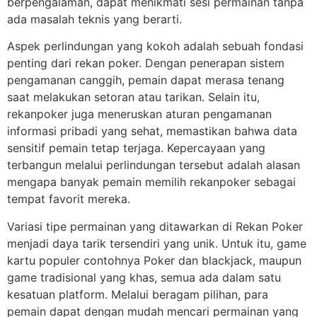
berpengalaman, dapat menikmati sesi permainan tanpa
ada masalah teknis yang berarti.
Aspek perlindungan yang kokoh adalah sebuah fondasi
penting dari rekan poker. Dengan penerapan sistem
pengamanan canggih, pemain dapat merasa tenang
saat melakukan setoran atau tarikan. Selain itu,
rekanpoker juga meneruskan aturan pengamanan
informasi pribadi yang sehat, memastikan bahwa data
sensitif pemain tetap terjaga. Kepercayaan yang
terbangun melalui perlindungan tersebut adalah alasan
mengapa banyak pemain memilih rekanpoker sebagai
tempat favorit mereka.
Variasi tipe permainan yang ditawarkan di Rekan Poker
menjadi daya tarik tersendiri yang unik. Untuk itu, game
kartu populer contohnya Poker dan blackjack, maupun
game tradisional yang khas, semua ada dalam satu
kesatuan platform. Melalui beragam pilihan, para
pemain dapat dengan mudah mencari permainan yang