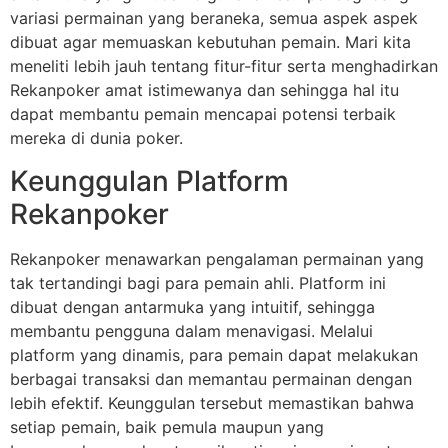
variasi permainan yang beraneka, semua aspek aspek
dibuat agar memuaskan kebutuhan pemain. Mari kita
meneliti lebih jauh tentang fitur-fitur serta menghadirkan
Rekanpoker amat istimewanya dan sehingga hal itu
dapat membantu pemain mencapai potensi terbaik
mereka di dunia poker.
Keunggulan Platform
Rekanpoker
Rekanpoker menawarkan pengalaman permainan yang
tak tertandingi bagi para pemain ahli. Platform ini
dibuat dengan antarmuka yang intuitif, sehingga
membantu pengguna dalam menavigasi. Melalui
platform yang dinamis, para pemain dapat melakukan
berbagai transaksi dan memantau permainan dengan
lebih efektif. Keunggulan tersebut memastikan bahwa
setiap pemain, baik pemula maupun yang