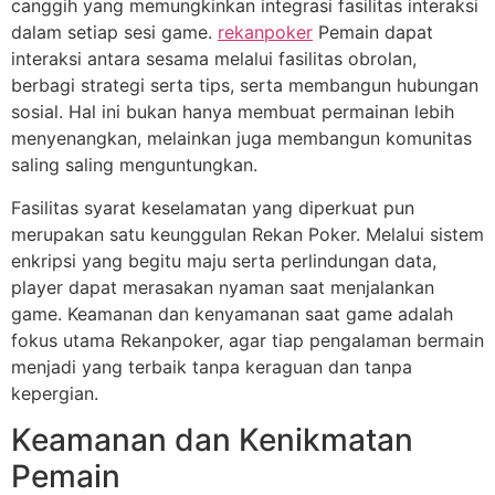
canggih yang memungkinkan integrasi fasilitas interaksi
dalam setiap sesi game.
rekanpoker
Pemain dapat
interaksi antara sesama melalui fasilitas obrolan,
berbagi strategi serta tips, serta membangun hubungan
sosial. Hal ini bukan hanya membuat permainan lebih
menyenangkan, melainkan juga membangun komunitas
saling saling menguntungkan.
Fasilitas syarat keselamatan yang diperkuat pun
merupakan satu keunggulan Rekan Poker. Melalui sistem
enkripsi yang begitu maju serta perlindungan data,
player dapat merasakan nyaman saat menjalankan
game. Keamanan dan kenyamanan saat game adalah
fokus utama Rekanpoker, agar tiap pengalaman bermain
menjadi yang terbaik tanpa keraguan dan tanpa
kepergian.
Keamanan dan Kenikmatan
Pemain