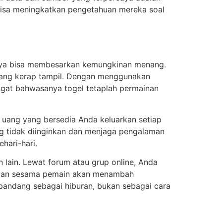
bisa meningkatkan pengetahuan mereka soal
paya bisa membesarkan kemungkinan menang.
 yang kerap tampil. Dengan menggunakan
ingat bahwasanya togel tetaplah permainan
k uang yang bersedia Anda keluarkan setiap
ang tidak diinginkan dan menjaga pengalaman
hari-hari.
lain. Lewat forum atau grup online, Anda
engan sesama pemain akan menambah
pandang sebagai hiburan, bukan sebagai cara