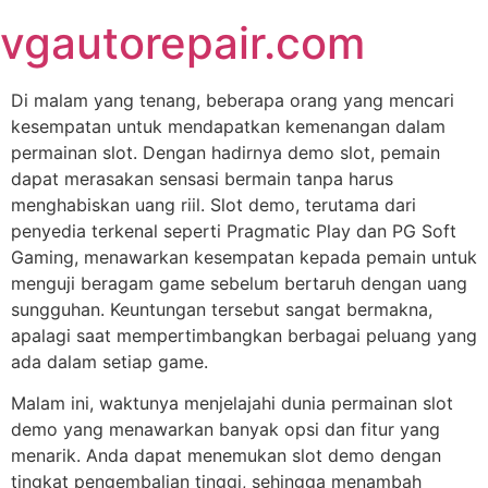
Skip
vgautorepair.com
to
content
Di malam yang tenang, beberapa orang yang mencari
kesempatan untuk mendapatkan kemenangan dalam
permainan slot. Dengan hadirnya demo slot, pemain
dapat merasakan sensasi bermain tanpa harus
menghabiskan uang riil. Slot demo, terutama dari
penyedia terkenal seperti Pragmatic Play dan PG Soft
Gaming, menawarkan kesempatan kepada pemain untuk
menguji beragam game sebelum bertaruh dengan uang
sungguhan. Keuntungan tersebut sangat bermakna,
apalagi saat mempertimbangkan berbagai peluang yang
ada dalam setiap game.
Malam ini, waktunya menjelajahi dunia permainan slot
demo yang menawarkan banyak opsi dan fitur yang
menarik. Anda dapat menemukan slot demo dengan
tingkat pengembalian tinggi, sehingga menambah