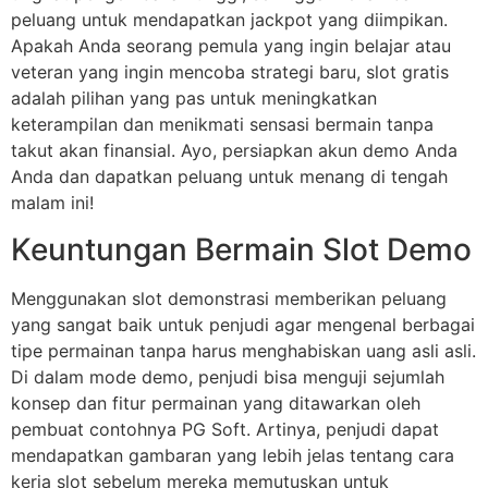
peluang untuk mendapatkan jackpot yang diimpikan.
Apakah Anda seorang pemula yang ingin belajar atau
veteran yang ingin mencoba strategi baru, slot gratis
adalah pilihan yang pas untuk meningkatkan
keterampilan dan menikmati sensasi bermain tanpa
takut akan finansial. Ayo, persiapkan akun demo Anda
Anda dan dapatkan peluang untuk menang di tengah
malam ini!
Keuntungan Bermain Slot Demo
Menggunakan slot demonstrasi memberikan peluang
yang sangat baik untuk penjudi agar mengenal berbagai
tipe permainan tanpa harus menghabiskan uang asli asli.
Di dalam mode demo, penjudi bisa menguji sejumlah
konsep dan fitur permainan yang ditawarkan oleh
pembuat contohnya PG Soft. Artinya, penjudi dapat
mendapatkan gambaran yang lebih jelas tentang cara
kerja slot sebelum mereka memutuskan untuk