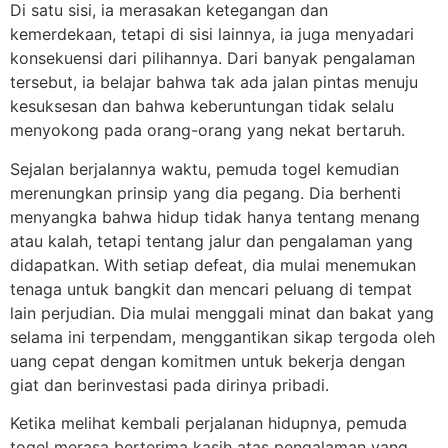
Di satu sisi, ia merasakan ketegangan dan
kemerdekaan, tetapi di sisi lainnya, ia juga menyadari
konsekuensi dari pilihannya. Dari banyak pengalaman
tersebut, ia belajar bahwa tak ada jalan pintas menuju
kesuksesan dan bahwa keberuntungan tidak selalu
menyokong pada orang-orang yang nekat bertaruh.
Sejalan berjalannya waktu, pemuda togel kemudian
merenungkan prinsip yang dia pegang. Dia berhenti
menyangka bahwa hidup tidak hanya tentang menang
atau kalah, tetapi tentang jalur dan pengalaman yang
didapatkan. With setiap defeat, dia mulai menemukan
tenaga untuk bangkit dan mencari peluang di tempat
lain perjudian. Dia mulai menggali minat dan bakat yang
selama ini terpendam, menggantikan sikap tergoda oleh
uang cepat dengan komitmen untuk bekerja dengan
giat dan berinvestasi pada dirinya pribadi.
Ketika melihat kembali perjalanan hidupnya, pemuda
togel merasa berterima kasih atas pengalaman yang