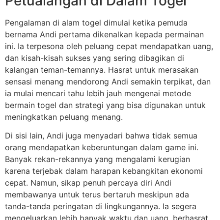
Petualangan di Dalam Togel
Pengalaman di alam togel dimulai ketika pemuda
bernama Andi pertama dikenalkan kepada permainan
ini. Ia terpesona oleh peluang cepat mendapatkan uang,
dan kisah-kisah sukses yang sering dibagikan di
kalangan teman-temannya. Hasrat untuk merasakan
sensasi menang mendorong Andi semakin terpikat, dan
ia mulai mencari tahu lebih jauh mengenai metode
bermain togel dan strategi yang bisa digunakan untuk
meningkatkan peluang menang.
Di sisi lain, Andi juga menyadari bahwa tidak semua
orang mendapatkan keberuntungan dalam game ini.
Banyak rekan-rekannya yang mengalami kerugian
karena terjebak dalam harapan kebangkitan ekonomi
cepat. Namun, sikap penuh percaya diri Andi
membawanya untuk terus bertaruh meskipun ada
tanda-tanda peringatan di lingkungannya. Ia segera
mengeluarkan lebih banyak waktu dan uang, berhasrat