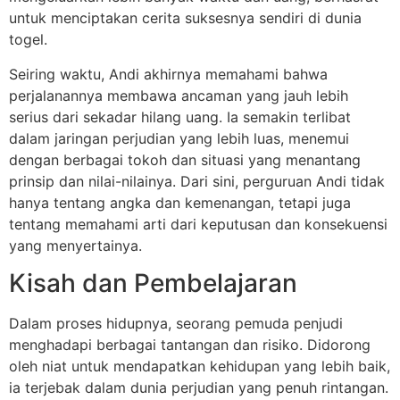
untuk menciptakan cerita suksesnya sendiri di dunia
togel.
Seiring waktu, Andi akhirnya memahami bahwa
perjalanannya membawa ancaman yang jauh lebih
serius dari sekadar hilang uang. Ia semakin terlibat
dalam jaringan perjudian yang lebih luas, menemui
dengan berbagai tokoh dan situasi yang menantang
prinsip dan nilai-nilainya. Dari sini, perguruan Andi tidak
hanya tentang angka dan kemenangan, tetapi juga
tentang memahami arti dari keputusan dan konsekuensi
yang menyertainya.
Kisah dan Pembelajaran
Dalam proses hidupnya, seorang pemuda penjudi
menghadapi berbagai tantangan dan risiko. Didorong
oleh niat untuk mendapatkan kehidupan yang lebih baik,
ia terjebak dalam dunia perjudian yang penuh rintangan.