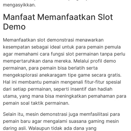
mengasyikkan.
Manfaat Memanfaatkan Slot
Demo
Memanfaatkan slot demonstrasi menawarkan
kesempatan sebagai ideal untuk para pemain pemula
agar memahami cara fungsi slot permainan tanpa perlu
mempertaruhkan dana mereka. Melalui profil demo
permainan, para pemain bisa berlatih serta
mengeksplorasi anekaragam tipe game secara gratis.
Hal ini membantu pemain mengenali fitur-fitur spesial
dari setiap permainan, seperti insentif dan hadiah
utama, yang mana bisa meningkatkan pemahaman para
pemain soal taktik permainan.
Selain itu, mesin demonstrasi juga memfasilitasi para
pemain baru agar mengalami suasana gaming mesin
daring asli. Walaupun tidak ada dana yang