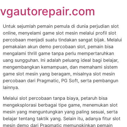
Skip
vgautorepair.com
to
content
Untuk sejumlah pemain pemula di dunia perjudian slot
online, menyelami game slot mesin melalui profil slot
percobaan menjadi suatu tindakan sangat bijak. Melalui
pemakaian akun demo percobaan slot, pemain bisa
mengalami thrill game tanpa perlu mempertaruhkan
uang sungguhan. Ini adalah peluang ideal bagi belajar,
mengembangkan kemampuan, dan memahami sistem
game slot mesin yang beragam, misalnya slot mesin
percobaan dari Pragmatic, PG Soft, serta pembangun
lainnya.
Melalui slot percobaan tanpa biaya, petaruh bisa
mengeksplorasi berbagai tipe game, menemukan slot
mesin yang menguntungkan yang paling sesuai, serta
belajar tentang taktik yang. Selain itu, adanya fitur slot
mesin demo dari Pragmatic memungkinkan pemain