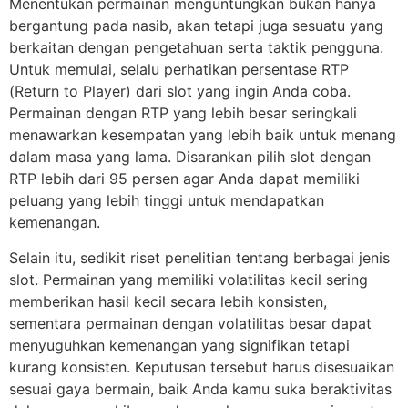
Menentukan permainan menguntungkan bukan hanya
bergantung pada nasib, akan tetapi juga sesuatu yang
berkaitan dengan pengetahuan serta taktik pengguna.
Untuk memulai, selalu perhatikan persentase RTP
(Return to Player) dari slot yang ingin Anda coba.
Permainan dengan RTP yang lebih besar seringkali
menawarkan kesempatan yang lebih baik untuk menang
dalam masa yang lama. Disarankan pilih slot dengan
RTP lebih dari 95 persen agar Anda dapat memiliki
peluang yang lebih tinggi untuk mendapatkan
kemenangan.
Selain itu, sedikit riset penelitian tentang berbagai jenis
slot. Permainan yang memiliki volatilitas kecil sering
memberikan hasil kecil secara lebih konsisten,
sementara permainan dengan volatilitas besar dapat
menyuguhkan kemenangan yang signifikan tetapi
kurang konsisten. Keputusan tersebut harus disesuaikan
sesuai gaya bermain, baik Anda kamu suka beraktivitas