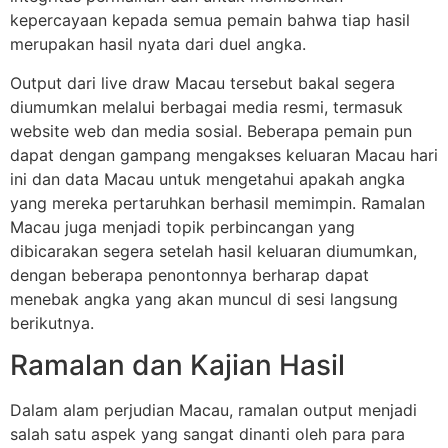
kepercayaan kepada semua pemain bahwa tiap hasil
merupakan hasil nyata dari duel angka.
Output dari live draw Macau tersebut bakal segera
diumumkan melalui berbagai media resmi, termasuk
website web dan media sosial. Beberapa pemain pun
dapat dengan gampang mengakses keluaran Macau hari
ini dan data Macau untuk mengetahui apakah angka
yang mereka pertaruhkan berhasil memimpin. Ramalan
Macau juga menjadi topik perbincangan yang
dibicarakan segera setelah hasil keluaran diumumkan,
dengan beberapa penontonnya berharap dapat
menebak angka yang akan muncul di sesi langsung
berikutnya.
Ramalan dan Kajian Hasil
Dalam alam perjudian Macau, ramalan output menjadi
salah satu aspek yang sangat dinanti oleh para para