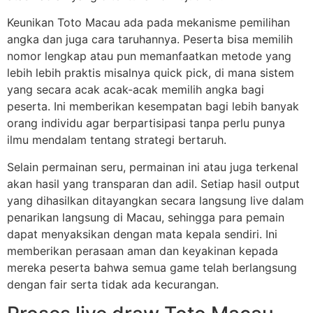
Keunikan Toto Macau ada pada mekanisme pemilihan
angka dan juga cara taruhannya. Peserta bisa memilih
nomor lengkap atau pun memanfaatkan metode yang
lebih lebih praktis misalnya quick pick, di mana sistem
yang secara acak acak-acak memilih angka bagi
peserta. Ini memberikan kesempatan bagi lebih banyak
orang individu agar berpartisipasi tanpa perlu punya
ilmu mendalam tentang strategi bertaruh.
Selain permainan seru, permainan ini atau juga terkenal
akan hasil yang transparan dan adil. Setiap hasil output
yang dihasilkan ditayangkan secara langsung live dalam
penarikan langsung di Macau, sehingga para pemain
dapat menyaksikan dengan mata kepala sendiri. Ini
memberikan perasaan aman dan keyakinan kepada
mereka peserta bahwa semua game telah berlangsung
dengan fair serta tidak ada kecurangan.