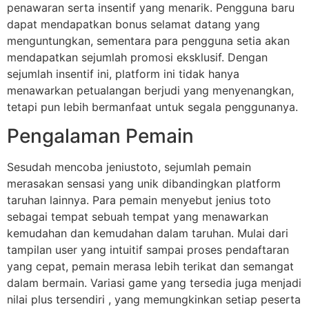
penawaran serta insentif yang menarik. Pengguna baru
dapat mendapatkan bonus selamat datang yang
menguntungkan, sementara para pengguna setia akan
mendapatkan sejumlah promosi eksklusif. Dengan
sejumlah insentif ini, platform ini tidak hanya
menawarkan petualangan berjudi yang menyenangkan,
tetapi pun lebih bermanfaat untuk segala penggunanya.
Pengalaman Pemain
Sesudah mencoba jeniustoto, sejumlah pemain
merasakan sensasi yang unik dibandingkan platform
taruhan lainnya. Para pemain menyebut jenius toto
sebagai tempat sebuah tempat yang menawarkan
kemudahan dan kemudahan dalam taruhan. Mulai dari
tampilan user yang intuitif sampai proses pendaftaran
yang cepat, pemain merasa lebih terikat dan semangat
dalam bermain. Variasi game yang tersedia juga menjadi
nilai plus tersendiri , yang memungkinkan setiap peserta