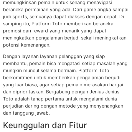
memungkinkan pemain untuk senang menavigasi
beraneka permainan yang ada. Dari game angka sampai
judi sports, semuanya dapat diakses dengan cepat. Di
samping itu, Platform Toto memberikan beraneka
promosi dan reward yang menarik yang dapat
meningkatkan pengalaman berjudi sekali meningkatkan
potensi kemenangan.
Dengan layanan layanan pelanggan yang siap
membantu, pemain bisa mengatasi setiap masalah yang
mungkin muncul selama bermain. Platform Toto
berkomitmen untuk memberikan pengalaman berjudi
yang luar biasa, agar setiap pemain merasakan hargai
dan diprioritaskan. Bergabung dengan Jenius Jenius
Toto adalah tahap pertama untuk mengalami dunia
perjudian daring dengan metode yang menyenangkan
dan tanggung jawab.
Keunggulan dan Fitur