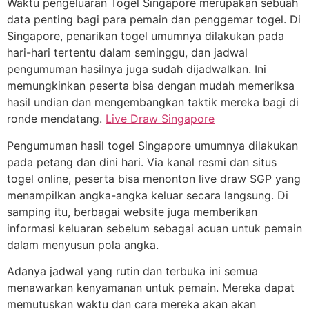
Waktu pengeluaran Togel Singapore merupakan sebuah
data penting bagi para pemain dan penggemar togel. Di
Singapore, penarikan togel umumnya dilakukan pada
hari-hari tertentu dalam seminggu, dan jadwal
pengumuman hasilnya juga sudah dijadwalkan. Ini
memungkinkan peserta bisa dengan mudah memeriksa
hasil undian dan mengembangkan taktik mereka bagi di
ronde mendatang.
Live Draw Singapore
Pengumuman hasil togel Singapore umumnya dilakukan
pada petang dan dini hari. Via kanal resmi dan situs
togel online, peserta bisa menonton live draw SGP yang
menampilkan angka-angka keluar secara langsung. Di
samping itu, berbagai website juga memberikan
informasi keluaran sebelum sebagai acuan untuk pemain
dalam menyusun pola angka.
Adanya jadwal yang rutin dan terbuka ini semua
menawarkan kenyamanan untuk pemain. Mereka dapat
memutuskan waktu dan cara mereka akan akan