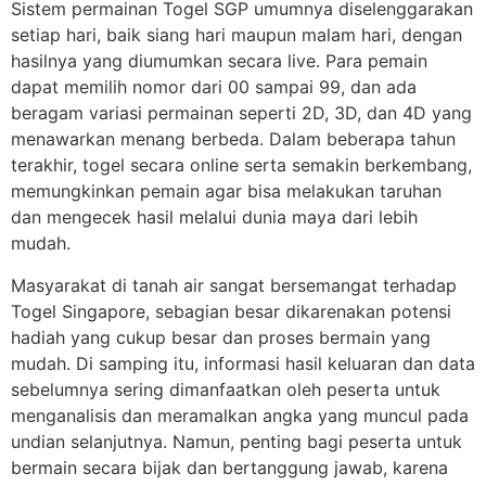
Sistem permainan Togel SGP umumnya diselenggarakan
setiap hari, baik siang hari maupun malam hari, dengan
hasilnya yang diumumkan secara live. Para pemain
dapat memilih nomor dari 00 sampai 99, dan ada
beragam variasi permainan seperti 2D, 3D, dan 4D yang
menawarkan menang berbeda. Dalam beberapa tahun
terakhir, togel secara online serta semakin berkembang,
memungkinkan pemain agar bisa melakukan taruhan
dan mengecek hasil melalui dunia maya dari lebih
mudah.
Masyarakat di tanah air sangat bersemangat terhadap
Togel Singapore, sebagian besar dikarenakan potensi
hadiah yang cukup besar dan proses bermain yang
mudah. Di samping itu, informasi hasil keluaran dan data
sebelumnya sering dimanfaatkan oleh peserta untuk
menganalisis dan meramalkan angka yang muncul pada
undian selanjutnya. Namun, penting bagi peserta untuk
bermain secara bijak dan bertanggung jawab, karena