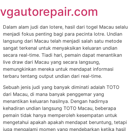
Skip
vgautorepair.com
to
content
Dalam alam judi dan lotere, hasil dari togel Macau selalu
menjadi fokus penting bagi para pecinta lotre. Undian
langsung dari Macau telah menjadi salah satu metode
sangat terkenal untuk menyaksikan keluaran undian
secara real-time. Tiadi hari, pemain dapat menantikan
live draw dari Macau yang secara langsung,
memungkinkan mereka untuk mendapat informasi
terbaru tentang output undian dari real-time.
Sebuah jenis judi yang banyak diminati adalah TOTO
dari Macau, di mana banyak penggemar yang
menantikan keluaran hasilnya. Dengan hadirnya
kehadiran undian langsung TOTO Macau, beberapa
pemain tidak hanya memperoleh kesempatan untuk
mengetahui apakah apakah mendapat beruntung, tetapi
juga mengalami momen yang mendebarkan ketika hasil