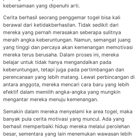
kebersamaan yang dipenuhi arti.
Cerita berhasil seorang penggemar togel bisa kali
berawal dari ketidakberhasilan. Tidak sedikit dari
mereka yang pernah merasakan seberapa sulitnya
meraih angka keberuntungan. Namun, semangat juang
yang tinggi dan percaya akan kemenangan memotivasi
mereka terus berusaha. Dalam proses ini, mereka
belajar untuk tidak hanya mengandalkan pada
keberuntungan, tetapi juga pada pertimbangan dan
perencanaan yang lebih matang. Lewat perbincangan di
antara anggota, mereka mencari cara baru yang lebih
efektif dalam memilih angka-angka yang mungkin
mengantar mereka menuju kemenangan.
Semakin dalam mereka menyelami ke area togel, maka
banyak pula cerita motivasi yang muncul. Ada yang
berhasil memperbaiki hidup mereka melalui perolehan
besar, sementara yang lain menemukan wawasan lebih