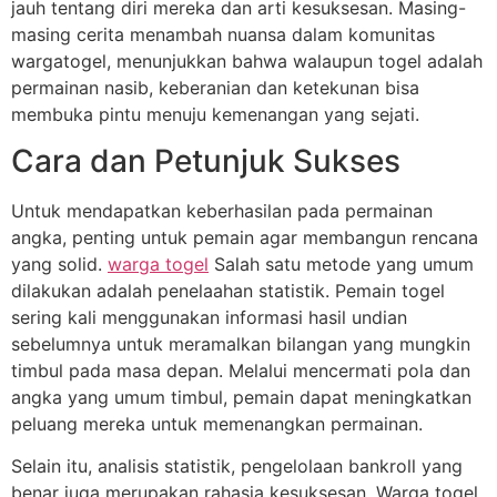
jauh tentang diri mereka dan arti kesuksesan. Masing-
masing cerita menambah nuansa dalam komunitas
wargatogel, menunjukkan bahwa walaupun togel adalah
permainan nasib, keberanian dan ketekunan bisa
membuka pintu menuju kemenangan yang sejati.
Cara dan Petunjuk Sukses
Untuk mendapatkan keberhasilan pada permainan
angka, penting untuk pemain agar membangun rencana
yang solid.
warga togel
Salah satu metode yang umum
dilakukan adalah penelaahan statistik. Pemain togel
sering kali menggunakan informasi hasil undian
sebelumnya untuk meramalkan bilangan yang mungkin
timbul pada masa depan. Melalui mencermati pola dan
angka yang umum timbul, pemain dapat meningkatkan
peluang mereka untuk memenangkan permainan.
Selain itu, analisis statistik, pengelolaan bankroll yang
benar juga merupakan rahasia kesuksesan. Warga togel