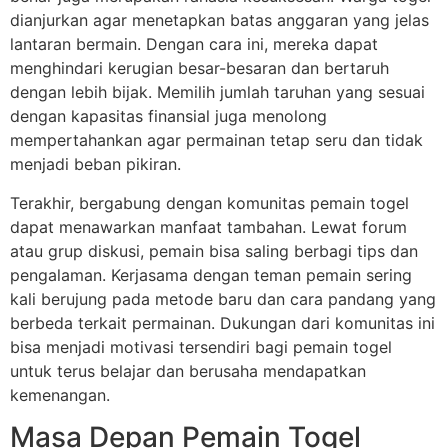
dianjurkan agar menetapkan batas anggaran yang jelas
lantaran bermain. Dengan cara ini, mereka dapat
menghindari kerugian besar-besaran dan bertaruh
dengan lebih bijak. Memilih jumlah taruhan yang sesuai
dengan kapasitas finansial juga menolong
mempertahankan agar permainan tetap seru dan tidak
menjadi beban pikiran.
Terakhir, bergabung dengan komunitas pemain togel
dapat menawarkan manfaat tambahan. Lewat forum
atau grup diskusi, pemain bisa saling berbagi tips dan
pengalaman. Kerjasama dengan teman pemain sering
kali berujung pada metode baru dan cara pandang yang
berbeda terkait permainan. Dukungan dari komunitas ini
bisa menjadi motivasi tersendiri bagi pemain togel
untuk terus belajar dan berusaha mendapatkan
kemenangan.
Masa Depan Pemain Togel