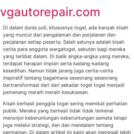
Skip
vgautorepair.com
to
content
Di dalam dunia judi, khususnya togel, ada banyak kisah
yang muncul dari pengalaman dan perjalanan dan
perjalanan setiap peserta. Salah satunya adalah kisah
cerita para anggota wargatogel, sebutan bagi mereka
yang terlibat dalam. Di balik angka-angka yang mereka,
terdapat harapan impian serta kadang-kadang
kesedihan. Namun tidak jarang juga cerita-cerita
inspiratif tentang bagaimana seseorang seseorang
bertransformasi dari dari sekadar togel togel menjadi
pemenang meraih meraih kesuksesan.
Kisah berhasil penggila togel sering memikat perhatian
publik. Mereka yang berhasil tidak tidak terkenal
menonjol keberuntungan keberuntungan semata tetapi
juga melalui strategi, dan dan mendalam tentang
permainan. Di dalam artikel ini kami akan menggali lebih