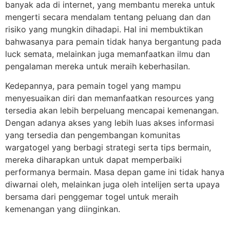
banyak ada di internet, yang membantu mereka untuk
mengerti secara mendalam tentang peluang dan dan
risiko yang mungkin dihadapi. Hal ini membuktikan
bahwasanya para pemain tidak hanya bergantung pada
luck semata, melainkan juga memanfaatkan ilmu dan
pengalaman mereka untuk meraih keberhasilan.
Kedepannya, para pemain togel yang mampu
menyesuaikan diri dan memanfaatkan resources yang
tersedia akan lebih berpeluang mencapai kemenangan.
Dengan adanya akses yang lebih luas akses informasi
yang tersedia dan pengembangan komunitas
wargatogel yang berbagi strategi serta tips bermain,
mereka diharapkan untuk dapat memperbaiki
performanya bermain. Masa depan game ini tidak hanya
diwarnai oleh, melainkan juga oleh intelijen serta upaya
bersama dari penggemar togel untuk meraih
kemenangan yang diinginkan.