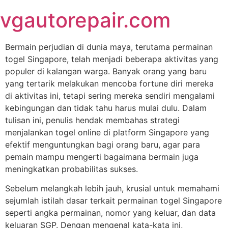
Skip
vgautorepair.com
to
content
Bermain perjudian di dunia maya, terutama permainan
togel Singapore, telah menjadi beberapa aktivitas yang
populer di kalangan warga. Banyak orang yang baru
yang tertarik melakukan mencoba fortune diri mereka
di aktivitas ini, tetapi sering mereka sendiri mengalami
kebingungan dan tidak tahu harus mulai dulu. Dalam
tulisan ini, penulis hendak membahas strategi
menjalankan togel online di platform Singapore yang
efektif menguntungkan bagi orang baru, agar para
pemain mampu mengerti bagaimana bermain juga
meningkatkan probabilitas sukses.
Sebelum melangkah lebih jauh, krusial untuk memahami
sejumlah istilah dasar terkait permainan togel Singapore
seperti angka permainan, nomor yang keluar, dan data
keluaran SGP. Dengan mengenal kata-kata ini,