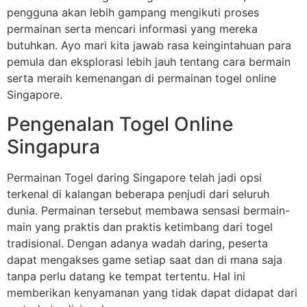
pengguna akan lebih gampang mengikuti proses
permainan serta mencari informasi yang mereka
butuhkan. Ayo mari kita jawab rasa keingintahuan para
pemula dan eksplorasi lebih jauh tentang cara bermain
serta meraih kemenangan di permainan togel online
Singapore.
Pengenalan Togel Online
Singapura
Permainan Togel daring Singapore telah jadi opsi
terkenal di kalangan beberapa penjudi dari seluruh
dunia. Permainan tersebut membawa sensasi bermain-
main yang praktis dan praktis ketimbang dari togel
tradisional. Dengan adanya wadah daring, peserta
dapat mengakses game setiap saat dan di mana saja
tanpa perlu datang ke tempat tertentu. Hal ini
memberikan kenyamanan yang tidak dapat didapat dari