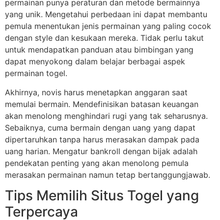
permainan punya peraturan dan metode bermainnya
yang unik. Mengetahui perbedaan ini dapat membantu
pemula menentukan jenis permainan yang paling cocok
dengan style dan kesukaan mereka. Tidak perlu takut
untuk mendapatkan panduan atau bimbingan yang
dapat menyokong dalam belajar berbagai aspek
permainan togel.
Akhirnya, novis harus menetapkan anggaran saat
memulai bermain. Mendefinisikan batasan keuangan
akan menolong menghindari rugi yang tak seharusnya.
Sebaiknya, cuma bermain dengan uang yang dapat
dipertaruhkan tanpa harus merasakan dampak pada
uang harian. Mengatur bankroll dengan bijak adalah
pendekatan penting yang akan menolong pemula
merasakan permainan namun tetap bertanggungjawab.
Tips Memilih Situs Togel yang
Terpercaya