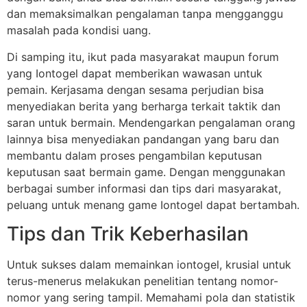
dan memaksimalkan pengalaman tanpa mengganggu
masalah pada kondisi uang.
Di samping itu, ikut pada masyarakat maupun forum
yang Iontogel dapat memberikan wawasan untuk
pemain. Kerjasama dengan sesama perjudian bisa
menyediakan berita yang berharga terkait taktik dan
saran untuk bermain. Mendengarkan pengalaman orang
lainnya bisa menyediakan pandangan yang baru dan
membantu dalam proses pengambilan keputusan
keputusan saat bermain game. Dengan menggunakan
berbagai sumber informasi dan tips dari masyarakat,
peluang untuk menang game Iontogel dapat bertambah.
Tips dan Trik Keberhasilan
Untuk sukses dalam memainkan iontogel, krusial untuk
terus-menerus melakukan penelitian tentang nomor-
nomor yang sering tampil. Memahami pola dan statistik