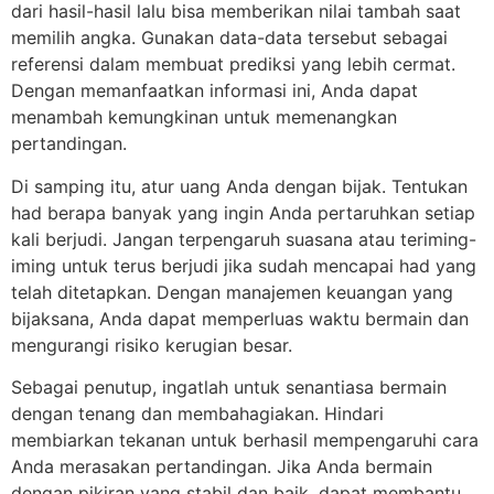
dari hasil-hasil lalu bisa memberikan nilai tambah saat
memilih angka. Gunakan data-data tersebut sebagai
referensi dalam membuat prediksi yang lebih cermat.
Dengan memanfaatkan informasi ini, Anda dapat
menambah kemungkinan untuk memenangkan
pertandingan.
Di samping itu, atur uang Anda dengan bijak. Tentukan
had berapa banyak yang ingin Anda pertaruhkan setiap
kali berjudi. Jangan terpengaruh suasana atau teriming-
iming untuk terus berjudi jika sudah mencapai had yang
telah ditetapkan. Dengan manajemen keuangan yang
bijaksana, Anda dapat memperluas waktu bermain dan
mengurangi risiko kerugian besar.
Sebagai penutup, ingatlah untuk senantiasa bermain
dengan tenang dan membahagiakan. Hindari
membiarkan tekanan untuk berhasil mempengaruhi cara
Anda merasakan pertandingan. Jika Anda bermain
dengan pikiran yang stabil dan baik, dapat membantu