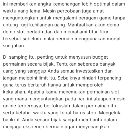
ini memberikan angka kemenangan lebih optimal dalam
waktu yang lama. Mesin percobaan juga amat
menguntungkan untuk mengalami beragam game tanpa
untung rugi kehilangan uang. Manfaatkan akun demo
demo slot berlatih dan dan memahami fitur-fitur
tersebut sebelum mulai bermain menggunakan modal
sunguhan.
Di samping itu, penting untuk menyusun budget
permainan secara bijak. Tentukan seberapa banyak
uang yang sanggup Anda semua investasikan dan
jangan melebihi limit itu. Sebaiknya hindari terpancing
guna terus bertaruh hanya untuk memperoleh
kekalahan. Apabila kamu menemukan permainan slot
yang mana menguntungkan pada hari ini ataupun mesin
online terpercaya, berfokuslah dalam permainan itu
serta ketahui waktu yang tepat harus stop. Mengelola
bankroll Anda secara bijak sangat membantu dalam
menjaga eksperien bermain agar menyenangkan.