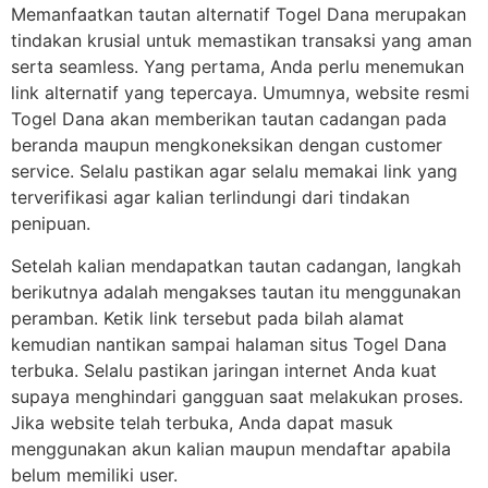
Memanfaatkan tautan alternatif Togel Dana merupakan
tindakan krusial untuk memastikan transaksi yang aman
serta seamless. Yang pertama, Anda perlu menemukan
link alternatif yang tepercaya. Umumnya, website resmi
Togel Dana akan memberikan tautan cadangan pada
beranda maupun mengkoneksikan dengan customer
service. Selalu pastikan agar selalu memakai link yang
terverifikasi agar kalian terlindungi dari tindakan
penipuan.
Setelah kalian mendapatkan tautan cadangan, langkah
berikutnya adalah mengakses tautan itu menggunakan
peramban. Ketik link tersebut pada bilah alamat
kemudian nantikan sampai halaman situs Togel Dana
terbuka. Selalu pastikan jaringan internet Anda kuat
supaya menghindari gangguan saat melakukan proses.
Jika website telah terbuka, Anda dapat masuk
menggunakan akun kalian maupun mendaftar apabila
belum memiliki user.