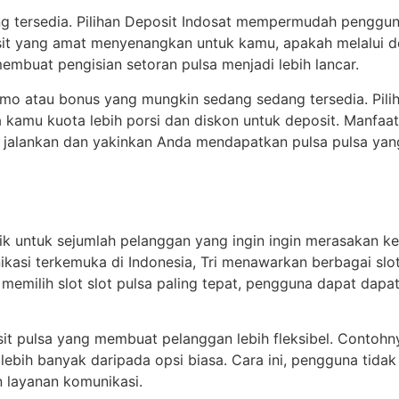
ang tersedia. Pilihan Deposit Indosat mempermudah peng
sit yang amat menyenangkan untuk kamu, apakah melalui den
embuat pengisian setoran pulsa menjadi lebih lancar.
omo atau bonus yang mungkin sedang sedang tersedia. Pilih
amu kuota lebih porsi dan diskon untuk deposit. Manfaatka
an jalankan dan yakinkan Anda mendapatkan pulsa pulsa y
arik untuk sejumlah pelanggan yang ingin ingin merasakan 
nikasi terkemuka di Indonesia, Tri menawarkan berbagai s
ui memilih slot slot pulsa paling tepat, pengguna dapat d
sit pulsa yang membuat pelanggan lebih fleksibel. Contohn
ebih banyak daripada opsi biasa. Cara ini, pengguna tidak
 layanan komunikasi.