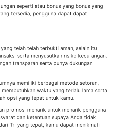
untungan seperti atau bonus yang bonus yang
 yang tersedia, pengguna dapat dapat
ang telah telah terbukti aman, selain itu
nsaksi serta menyusutkan risiko kecurangan.
dengan transparan serta punya dukungan
mumnya memiliki berbagai metode setoran,
k membutuhkan waktu yang terlalu lama serta
lah opsi yang tepat untuk kamu.
ikan promosi menarik untuk menarik pengguna
 syarat dan ketentuan supaya Anda tidak
dari Tri yang tepat, kamu dapat menikmati