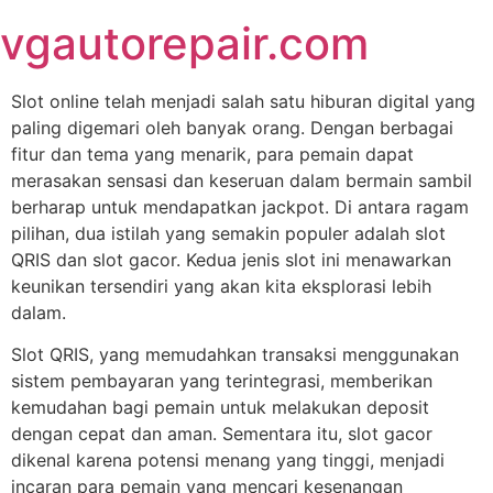
Skip
vgautorepair.com
to
content
Slot online telah menjadi salah satu hiburan digital yang
paling digemari oleh banyak orang. Dengan berbagai
fitur dan tema yang menarik, para pemain dapat
merasakan sensasi dan keseruan dalam bermain sambil
berharap untuk mendapatkan jackpot. Di antara ragam
pilihan, dua istilah yang semakin populer adalah slot
QRIS dan slot gacor. Kedua jenis slot ini menawarkan
keunikan tersendiri yang akan kita eksplorasi lebih
dalam.
Slot QRIS, yang memudahkan transaksi menggunakan
sistem pembayaran yang terintegrasi, memberikan
kemudahan bagi pemain untuk melakukan deposit
dengan cepat dan aman. Sementara itu, slot gacor
dikenal karena potensi menang yang tinggi, menjadi
incaran para pemain yang mencari kesenangan