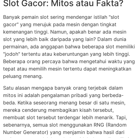
Slot Gacor: Mitos atau Fakta?
Banyak pemain slot sering mendengar istilah "slot
gacor" yang merujuk pada mesin dengan tingkat
kemenangan tinggi. Namun, apakah benar ada mesin
slot yang lebih baik daripada yang lain? Dalam dunia
permainan, ada anggapan bahwa beberapa slot memiliki
"jodoh" tertentu atau keberuntungan yang lebih tinggi.
Beberapa orang percaya bahwa mengetahui waktu yang
tepat atau memilih mesin tertentu dapat meningkatkan
peluang menang.
Satu alasan mengapa banyak orang terjebak dalam
mitos ini adalah pengalaman pribadi yang berbeda-
beda. Ketika seseorang menang besar di satu mesin,
mereka cenderung membagikan kisah tersebut,
membuat slot tersebut terdengar lebih menarik. Tapi,
sebenarnya, semua slot menggunakan RNG (Random
Number Generator) yang menjamin bahwa hasil dari