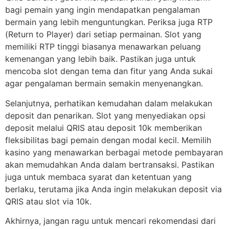
bagi pemain yang ingin mendapatkan pengalaman
bermain yang lebih menguntungkan. Periksa juga RTP
(Return to Player) dari setiap permainan. Slot yang
memiliki RTP tinggi biasanya menawarkan peluang
kemenangan yang lebih baik. Pastikan juga untuk
mencoba slot dengan tema dan fitur yang Anda sukai
agar pengalaman bermain semakin menyenangkan.
Selanjutnya, perhatikan kemudahan dalam melakukan
deposit dan penarikan. Slot yang menyediakan opsi
deposit melalui QRIS atau deposit 10k memberikan
fleksibilitas bagi pemain dengan modal kecil. Memilih
kasino yang menawarkan berbagai metode pembayaran
akan memudahkan Anda dalam bertransaksi. Pastikan
juga untuk membaca syarat dan ketentuan yang
berlaku, terutama jika Anda ingin melakukan deposit via
QRIS atau slot via 10k.
Akhirnya, jangan ragu untuk mencari rekomendasi dari