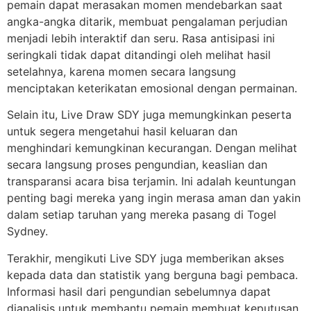
pemain dapat merasakan momen mendebarkan saat
angka-angka ditarik, membuat pengalaman perjudian
menjadi lebih interaktif dan seru. Rasa antisipasi ini
seringkali tidak dapat ditandingi oleh melihat hasil
setelahnya, karena momen secara langsung
menciptakan keterikatan emosional dengan permainan.
Selain itu, Live Draw SDY juga memungkinkan peserta
untuk segera mengetahui hasil keluaran dan
menghindari kemungkinan kecurangan. Dengan melihat
secara langsung proses pengundian, keaslian dan
transparansi acara bisa terjamin. Ini adalah keuntungan
penting bagi mereka yang ingin merasa aman dan yakin
dalam setiap taruhan yang mereka pasang di Togel
Sydney.
Terakhir, mengikuti Live SDY juga memberikan akses
kepada data dan statistik yang berguna bagi pembaca.
Informasi hasil dari pengundian sebelumnya dapat
dianalisis untuk membantu pemain membuat keputusan