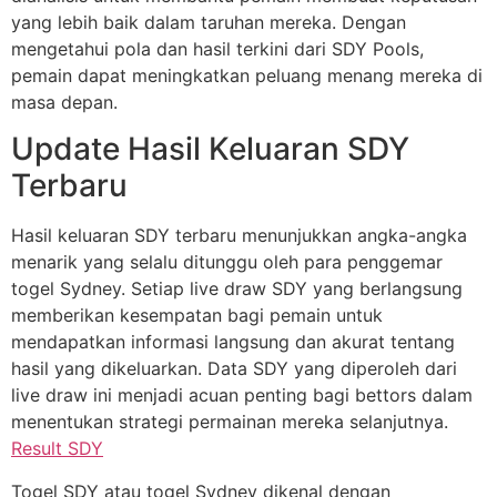
yang lebih baik dalam taruhan mereka. Dengan
mengetahui pola dan hasil terkini dari SDY Pools,
pemain dapat meningkatkan peluang menang mereka di
masa depan.
Update Hasil Keluaran SDY
Terbaru
Hasil keluaran SDY terbaru menunjukkan angka-angka
menarik yang selalu ditunggu oleh para penggemar
togel Sydney. Setiap live draw SDY yang berlangsung
memberikan kesempatan bagi pemain untuk
mendapatkan informasi langsung dan akurat tentang
hasil yang dikeluarkan. Data SDY yang diperoleh dari
live draw ini menjadi acuan penting bagi bettors dalam
menentukan strategi permainan mereka selanjutnya.
Result SDY
Togel SDY atau togel Sydney dikenal dengan