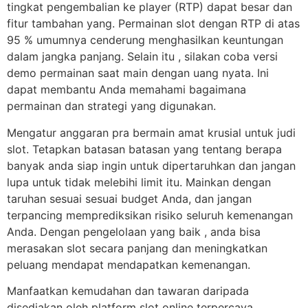
tingkat pengembalian ke player (RTP) dapat besar dan
fitur tambahan yang. Permainan slot dengan RTP di atas
95 % umumnya cenderung menghasilkan keuntungan
dalam jangka panjang. Selain itu , silakan coba versi
demo permainan saat main dengan uang nyata. Ini
dapat membantu Anda memahami bagaimana
permainan dan strategi yang digunakan.
Mengatur anggaran pra bermain amat krusial untuk judi
slot. Tetapkan batasan batasan yang tentang berapa
banyak anda siap ingin untuk dipertaruhkan dan jangan
lupa untuk tidak melebihi limit itu. Mainkan dengan
taruhan sesuai sesuai budget Anda, dan jangan
terpancing memprediksikan risiko seluruh kemenangan
Anda. Dengan pengelolaan yang baik , anda bisa
merasakan slot secara panjang dan meningkatkan
peluang mendapat mendapatkan kemenangan.
Manfaatkan kemudahan dan tawaran daripada
disediakan oleh platform slot online terpercaya.