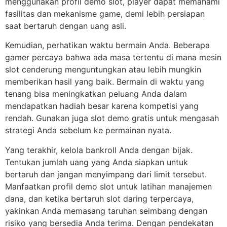
menggunakan profil demo slot, player dapat memahami
fasilitas dan mekanisme game, demi lebih persiapan
saat bertaruh dengan uang asli.
Kemudian, perhatikan waktu bermain Anda. Beberapa
gamer percaya bahwa ada masa tertentu di mana mesin
slot cenderung menguntungkan atau lebih mungkin
memberikan hasil yang baik. Bermain di waktu yang
tenang bisa meningkatkan peluang Anda dalam
mendapatkan hadiah besar karena kompetisi yang
rendah. Gunakan juga slot demo gratis untuk mengasah
strategi Anda sebelum ke permainan nyata.
Yang terakhir, kelola bankroll Anda dengan bijak.
Tentukan jumlah uang yang Anda siapkan untuk
bertaruh dan jangan menyimpang dari limit tersebut.
Manfaatkan profil demo slot untuk latihan manajemen
dana, dan ketika bertaruh slot daring terpercaya,
yakinkan Anda memasang taruhan seimbang dengan
risiko yang bersedia Anda terima. Dengan pendekatan