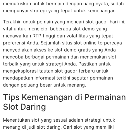
memutuskan untuk bermain dengan uang nyata, sudah
mempunyai strategi yang tepat untuk kemenangan.
Terakhir, untuk pemain yang mencari slot gacor hari ini,
vital untuk mencicipi beberapa slot demo yang
menawarkan RTP tinggi dan volatilitas yang tepat
preferensi Anda. Sejumlah situs slot online terpercaya
menyediakan akses ke slot demo gratis yang Anda
mencoba berbagai permainan dan menemukan slot
terbaik yang untuk strategi Anda. Pastikan untuk
mengeksplorasi tautan slot gacor terbaru untuk
mendapatkan informasi terkini seputar permainan
dengan peluang besar untuk menang.
Tips Kemenangan di Permainan
Slot Daring
Menentukan slot yang sesuai adalah strategi untuk
menang di judi slot daring. Cari slot yang memiliki