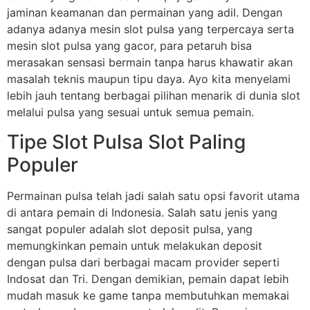
jaminan keamanan dan permainan yang adil. Dengan
adanya adanya mesin slot pulsa yang terpercaya serta
mesin slot pulsa yang gacor, para petaruh bisa
merasakan sensasi bermain tanpa harus khawatir akan
masalah teknis maupun tipu daya. Ayo kita menyelami
lebih jauh tentang berbagai pilihan menarik di dunia slot
melalui pulsa yang sesuai untuk semua pemain.
Tipe Slot Pulsa Slot Paling
Populer
Permainan pulsa telah jadi salah satu opsi favorit utama
di antara pemain di Indonesia. Salah satu jenis yang
sangat populer adalah slot deposit pulsa, yang
memungkinkan pemain untuk melakukan deposit
dengan pulsa dari berbagai macam provider seperti
Indosat dan Tri. Dengan demikian, pemain dapat lebih
mudah masuk ke game tanpa membutuhkan memakai