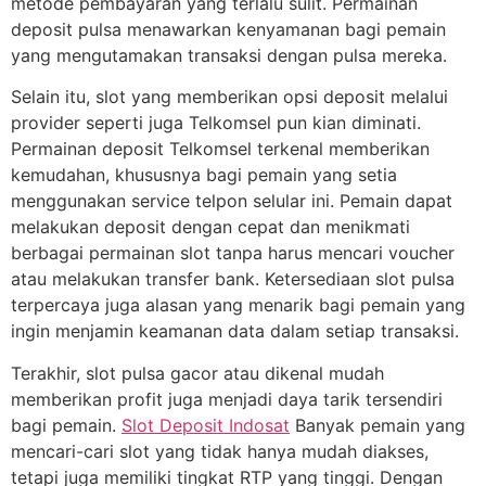
metode pembayaran yang terlalu sulit. Permainan
deposit pulsa menawarkan kenyamanan bagi pemain
yang mengutamakan transaksi dengan pulsa mereka.
Selain itu, slot yang memberikan opsi deposit melalui
provider seperti juga Telkomsel pun kian diminati.
Permainan deposit Telkomsel terkenal memberikan
kemudahan, khususnya bagi pemain yang setia
menggunakan service telpon selular ini. Pemain dapat
melakukan deposit dengan cepat dan menikmati
berbagai permainan slot tanpa harus mencari voucher
atau melakukan transfer bank. Ketersediaan slot pulsa
terpercaya juga alasan yang menarik bagi pemain yang
ingin menjamin keamanan data dalam setiap transaksi.
Terakhir, slot pulsa gacor atau dikenal mudah
memberikan profit juga menjadi daya tarik tersendiri
bagi pemain.
Slot Deposit Indosat
Banyak pemain yang
mencari-cari slot yang tidak hanya mudah diakses,
tetapi juga memiliki tingkat RTP yang tinggi. Dengan