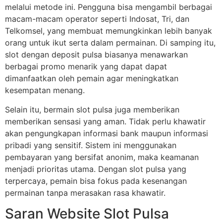
melalui metode ini. Pengguna bisa mengambil berbagai
macam-macam operator seperti Indosat, Tri, dan
Telkomsel, yang membuat memungkinkan lebih banyak
orang untuk ikut serta dalam permainan. Di samping itu,
slot dengan deposit pulsa biasanya menawarkan
berbagai promo menarik yang dapat dapat
dimanfaatkan oleh pemain agar meningkatkan
kesempatan menang.
Selain itu, bermain slot pulsa juga memberikan
memberikan sensasi yang aman. Tidak perlu khawatir
akan pengungkapan informasi bank maupun informasi
pribadi yang sensitif. Sistem ini menggunakan
pembayaran yang bersifat anonim, maka keamanan
menjadi prioritas utama. Dengan slot pulsa yang
terpercaya, pemain bisa fokus pada kesenangan
permainan tanpa merasakan rasa khawatir.
Saran Website Slot Pulsa