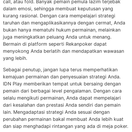
call, atau fold. Banyak pemain pemula lazim terjebak
dalam emosi, sehingga membuat keputusan yang
kurang rasional. Dengan cara mempelajari strategi
taruhan dan mengaplikasikannya dengan cermat, Anda
bukan hanya mematuhi hukum permainan, melainkan
juga meningkatkan peluang Anda untuk menang.
Bermain di platform seperti Rekanpoker dapat
menyokong Anda berlatih dan mendapatkan wawasan
yang lebih.
Sebagai penutup, jangan lupa terus memperhatikan
kemajuan permainan dan penyesuaian strategi Anda.
IDN Play memberikan tempat untuk bersaing dengan
pemain dari berbagai level pengalaman. Dengan cara
selalu mengikuti permainan, Anda dapat mempelajari
dari kesalahan dan prestasi Anda sendiri dan pemain
lain. Mengadaptasi strategi Anda sesuai dengan
perubahan permainan bakal membuat Anda lebih kuat
dan siap menghadapi rintangan yang ada di meja poker.