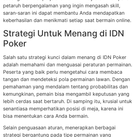
petaruh berpengalaman yang ingin mengasah skill,
saran-saran ini dapat membantu Anda mendapatkan
keberhasilan dan menikmati setiap saat bermain online.
Strategi Untuk Menang di IDN
Poker
Salah satu strategi kunci dalam menang di IDN Poker
adalah memahami dan menguasai peraturan permainan.
Peserta yang baik perlu mengetahui cara membaca
tangan dan mendeteksi pola permainan lawan. Dengan
pemahaman yang mendalam tentang probabilitas dan
kemungkinan, pemain bisa mengambil keputusan yang
lebih cerdas saat bertaruh. Di samping itu, krusial untuk
senantiasa memperhatikan posisi di meja, karena ini
bisa menentukan cara Anda bermain.
Selain penguasaan aturan, menerapkan berbagai
strategi bergantung pada tipe permainan yang