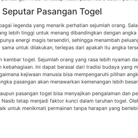
 Seputar Pasangan Togel
erbagai legenda yang menarik perhatian sejumlah orang. Sal
ang lebih tinggi untuk menang dibandingkan dengan angka 
punya energi magis tersendiri, sehingga menambah peluan
sama untuk dilakukan, terlepas dari apakah itu angka terse
adian kembar togel. Sejumlah orang yang rasa lebih nyaman
kebahagiaan. Ini dapat berasal dari tradisi budaya yang
agaimana kejiwaan manusia bisa mempengaruhi pilihan angk
angka pasangan akan menawarkan kemenangan lebih besar
aupun pasangan togel bisa menyajikan pengalaman dan pen
 Nasib tetap menjadi faktor kunci dalam taruhan togel. Ol
aik untuk menikmati permainan tanpa harapan yang berlebi