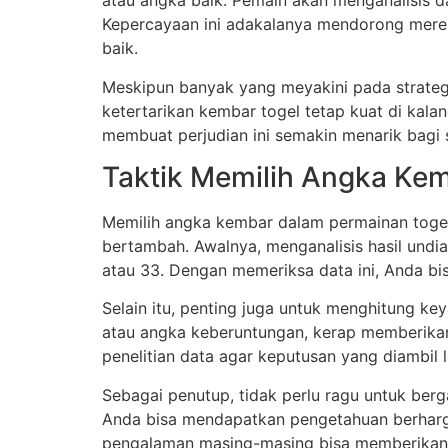
atau angka baik. Pemain akan menganalisis 
Kepercayaan ini adakalanya mendorong mer
baik.
Meskipun banyak yang meyakini pada strategi
ketertarikan kembar togel tetap kuat di kala
membuat perjudian ini semakin menarik bagi s
Taktik Memilih Angka Ke
Memilih angka kembar dalam permainan togel 
bertambah. Awalnya, menganalisis hasil undia
atau 33. Dengan memeriksa data ini, Anda b
Selain itu, penting juga untuk menghitung keya
atau angka keberuntungan, kerap memberika
penelitian data agar keputusan yang diambil l
Sebagai penutup, tidak perlu ragu untuk be
Anda bisa mendapatkan pengetahuan berharg
pengalaman masing-masing bisa memberikan