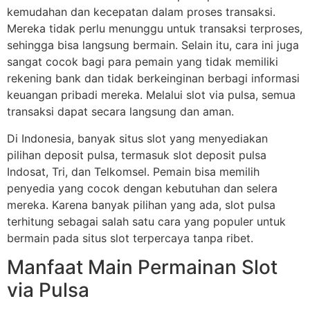
kemudahan dan kecepatan dalam proses transaksi.
Mereka tidak perlu menunggu untuk transaksi terproses,
sehingga bisa langsung bermain. Selain itu, cara ini juga
sangat cocok bagi para pemain yang tidak memiliki
rekening bank dan tidak berkeinginan berbagi informasi
keuangan pribadi mereka. Melalui slot via pulsa, semua
transaksi dapat secara langsung dan aman.
Di Indonesia, banyak situs slot yang menyediakan
pilihan deposit pulsa, termasuk slot deposit pulsa
Indosat, Tri, dan Telkomsel. Pemain bisa memilih
penyedia yang cocok dengan kebutuhan dan selera
mereka. Karena banyak pilihan yang ada, slot pulsa
terhitung sebagai salah satu cara yang populer untuk
bermain pada situs slot terpercaya tanpa ribet.
Manfaat Main Permainan Slot
via Pulsa