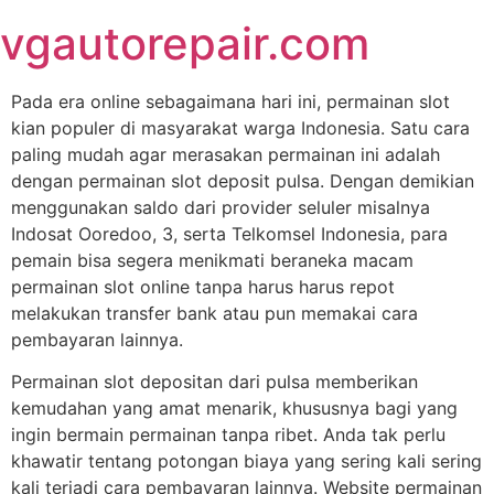
Skip
vgautorepair.com
to
content
Pada era online sebagaimana hari ini, permainan slot
kian populer di masyarakat warga Indonesia. Satu cara
paling mudah agar merasakan permainan ini adalah
dengan permainan slot deposit pulsa. Dengan demikian
menggunakan saldo dari provider seluler misalnya
Indosat Ooredoo, 3, serta Telkomsel Indonesia, para
pemain bisa segera menikmati beraneka macam
permainan slot online tanpa harus harus repot
melakukan transfer bank atau pun memakai cara
pembayaran lainnya.
Permainan slot depositan dari pulsa memberikan
kemudahan yang amat menarik, khususnya bagi yang
ingin bermain permainan tanpa ribet. Anda tak perlu
khawatir tentang potongan biaya yang sering kali sering
kali terjadi cara pembayaran lainnya. Website permainan