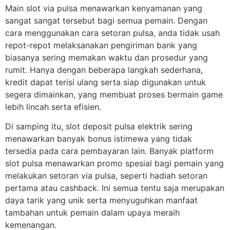
Main slot via pulsa menawarkan kenyamanan yang
sangat sangat tersebut bagi semua pemain. Dengan
cara menggunakan cara setoran pulsa, anda tidak usah
repot-repot melaksanakan pengiriman bank yang
biasanya sering memakan waktu dan prosedur yang
rumit. Hanya dengan beberapa langkah sederhana,
kredit dapat terisi ulang serta siap digunakan untuk
segera dimainkan, yang membuat proses bermain game
lebih lincah serta efisien.
Di samping itu, slot deposit pulsa elektrik sering
menawarkan banyak bonus istimewa yang tidak
tersedia pada cara pembayaran lain. Banyak platform
slot pulsa menawarkan promo spesial bagi pemain yang
melakukan setoran via pulsa, seperti hadiah setoran
pertama atau cashback. Ini semua tentu saja merupakan
daya tarik yang unik serta menyuguhkan manfaat
tambahan untuk pemain dalam upaya meraih
kemenangan.