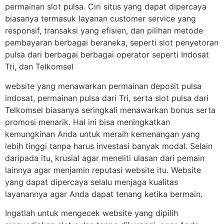
permainan slot pulsa. Ciri situs yang dapat dipercaya
biasanya termasuk layanan customer service yang
responsif, transaksi yang efisien, dan pilihan metode
pembayaran berbagai beraneka, seperti slot penyetoran
pulsa dari berbagai berbagai operator seperti Indosat
Tri, dan Telkomsel
website yang menawarkan permainan deposit pulsa
indosat, permainan pulsa dari Tri, serta slot pulsa dari
Telkomsel biasanya seringkali menawarkan bonus serta
promosi menarik. Hal ini bisa meningkatkan
kemungkinan Anda untuk meraih kemenangan yang
lebih tinggi tanpa harus investasi banyak modal. Selain
daripada itu, krusial agar meneliti ulasan dari pemain
lainnya agar menjamin reputasi website itu. Website
yang dapat dipercaya selalu menjaga kualitas
layanannya agar Anda dapat tenang ketika bermain.
Ingatlah untuk mengecek website yang dipilih