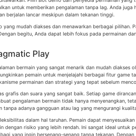
 ditawarkan. Pilih slot demo dari penyedia permainan yang 
lkan untuk memberikan pengalaman tanpa lag. Anda juga ha
n berjalan lancar meskipun dalam tekanan tinggi.
o yang mudah diakses dan menawarkan berbagai pilihan. P
 Dengan begitu, Anda dapat lebih fokus pada permainan d
agmatic Play
laman bermain yang sangat menarik dan mudah diakses ole
ngkinkan pemain untuk menjelajahi berbagai fitur game ta
nisme permainan dan strategi yang tepat sebelum mencob
tas grafis dan suara yang sangat baik. Setiap game diranc
uat pengalaman bermain tidak hanya menyenangkan, tetap
an tanpa adanya gangguan atau lag yang mengurangi kualit
leksibilitas dalam hal taruhan. Pemain dapat menyesuaika
dengan risiko yang lebih rendah. Ini sangat ideal untuk p
agi yang ingin bersenang-senang tanpa tekanan. Dengan s