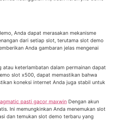
t demo, Anda dapat merasakan mekanisme
nangan dari setiap slot, terutama slot demo
memberikan Anda gambaran jelas mengenai
ing atau keterlambatan dalam permainan dapat
 demo slot x500, dapat memastikan bahwa
kan koneksi internet Anda juga stabil untuk
ragmatic pasti gacor maxwin
Dengan akun
atis. Ini memungkinkan Anda menemukan slot
asi dan temukan slot demo terbaru yang