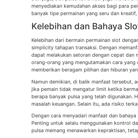
menyediakan kemudahan akses bagi para peng
banyak tipe permainan yang seru dan kreatif,
Kelebihan dan Bahaya Slot
Kelebihan dari bermain permainan slot denga
simplicity tahapan transaksi. Dengan memanf
dapat melakukan setoran dengan cepat dan mu
orang-orang yang mengutamakan cara yang efi
memberikan beragam pilihan dan hiburan yang 
Namun demikian, di balik manfaat tersebut, a
jika pemain tidak mengatur limit ketika berma
berapa banyak pulsa yang telah digunakan. H
masalah keuangan. Selain itu, ada risiko terk
Dengan cara menyadari manfaat dan bahaya in
Penting untuk selalu menggunakan kontrol da
pulsa memang menawarkan kepraktisan, tetapi