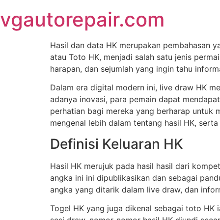
Skip
vgautorepair.com
to
content
Hasil dan data HK merupakan pembahasan yan
atau Toto HK, menjadi salah satu jenis perma
harapan, dan sejumlah yang ingin tahu inform
Dalam era digital modern ini, live draw HK 
adanya inovasi, para pemain dapat mendapatk
perhatian bagi mereka yang berharap untuk 
mengenal lebih dalam tentang hasil HK, serta
Definisi Keluaran HK
Hasil HK merujuk pada hasil hasil dari kompet
angka ini ini dipublikasikan dan sebagai pand
angka yang ditarik dalam live draw, dan info
Togel HK yang juga dikenal sebagai toto HK 