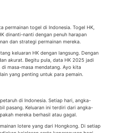
 permainan togel di Indonesia. Togel HK,
 HK dinanti-nanti dengan penuh harapan
inan dan strategi permainan mereka.
entang keluaran HK dengan langsung. Dengan
n akurat. Begitu pula, data HK 2025 jadi
n di masa-masa mendatang. Ayo kita
lain yang penting untuk para pemain.
petaruh di Indonesia. Setiap hari, angka-
 pasang. Keluaran ini terdiri dari angka-
apakah mereka berhasil atau gagal.
rmainan lotere yang dari Hongkong. Di setiap