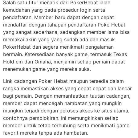
Salah satu fitur menarik dari PokerHebat ialah
kemudahan yang pada prosedur login serta
pendaftaran. Member baru dapat dengan cepat
mendaftar dengan tahapan pendaftaran PokerHebat
yang sangat sederhana, sedangkan member lama bisa
memakai akun yang yang sudah ada dan masuk
PokerHebat dan segera menikmati pengalaman
bermain. Ketersediaan banyak game, termasuk Texas
Hold em dan Omaha, menjamin setiap pemain dapat
menemukan game yang mereka suka.
Link cadangan Poker Hebat maupun tersedia dalam
rangka memastikan akses yang cepat cepat dan lancar
bagi pemain. Dengan memanfaatkan tautan cadangan,
member dapat mencegah hambatan yang mungkin
mungkin terjadi dengan peroses akses ke situs utama,
contohnya pemblokiran. Ini memungkinkan setiap
member untuk tetap terhubung serta menikmati game
favorit mereka tanpa ada hambatan.