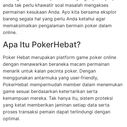
anda tak perlu khawatir soal masalah mengakses
permainan kesukaan Anda. Ayo kita bersama eksplor
bareng segala hal yang perlu Anda ketahui agar
memaksimalkan pengalaman bermain poker dalam
online.
Apa Itu PokerHebat?
Poker Hebat merupakan platform game poker online
dengan menawarkan beraneka macam permainan
menarik untuk kalan pecinta poker. Dengan
menggunakan antarmuka yang user-friendly,
PokerHebat mempermudah member dalam menemukan
game sesuai berdasarkan ketertarikan serta
kemampuan mereka. Tak hanya itu, sistem proteksi
yang ketat memberikan jaminan setiap data serta
proses transaksi pemain dapat terlindungi dengan
optimal.