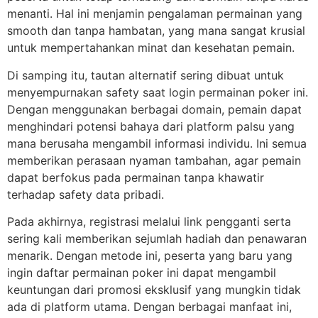
menanti. Hal ini menjamin pengalaman permainan yang
smooth dan tanpa hambatan, yang mana sangat krusial
untuk mempertahankan minat dan kesehatan pemain.
Di samping itu, tautan alternatif sering dibuat untuk
menyempurnakan safety saat login permainan poker ini.
Dengan menggunakan berbagai domain, pemain dapat
menghindari potensi bahaya dari platform palsu yang
mana berusaha mengambil informasi individu. Ini semua
memberikan perasaan nyaman tambahan, agar pemain
dapat berfokus pada permainan tanpa khawatir
terhadap safety data pribadi.
Pada akhirnya, registrasi melalui link pengganti serta
sering kali memberikan sejumlah hadiah dan penawaran
menarik. Dengan metode ini, peserta yang baru yang
ingin daftar permainan poker ini dapat mengambil
keuntungan dari promosi eksklusif yang mungkin tidak
ada di platform utama. Dengan berbagai manfaat ini,