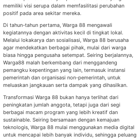
memiliki visi serupa dalam memfasilitasi perubahan
positif pada area sekitar mereka.
Di tahun-tahun pertama, Warga 88 mengawali
kegiatannya dengan aktivitas kecil di tingkat lokal.
Melalui lokakarya dan sosialisasi, Warga 88 berusaha
agar mendekatkan berbagai pihak, mulai dari warga
biasa hingga pengusaha setempat. Seiring berjalannya,
Warga88 malah berkembang dari menggandeng
pemangku kepentingan yang lain, termasuk instansi
pemerintah dan organisasi non-pemerintah, untuk
meluaskan jangkauan serta dampak yang dihasilkan.
Transformasi Warga 88 bukan hanya terlihat dari
peningkatan jumlah anggota, tetapi juga dari segi
berbagai macam program yang lebih kreatif dan
sustainable. Seiring bersamaan dengan kemajuan
teknologis, Warga 88 mulai menggunakan media digital
untuk mencapai lebih banyak individu, sehingga peluang