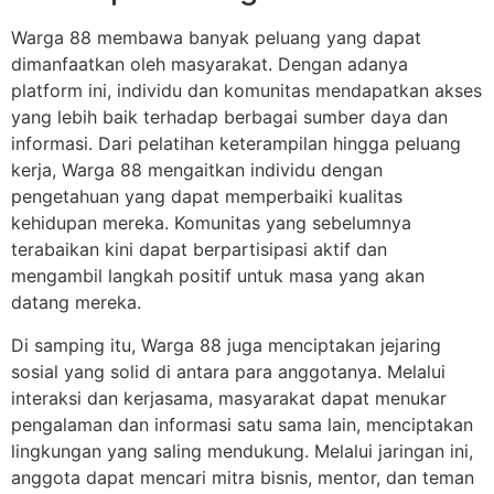
Warga 88 membawa banyak peluang yang dapat
dimanfaatkan oleh masyarakat. Dengan adanya
platform ini, individu dan komunitas mendapatkan akses
yang lebih baik terhadap berbagai sumber daya dan
informasi. Dari pelatihan keterampilan hingga peluang
kerja, Warga 88 mengaitkan individu dengan
pengetahuan yang dapat memperbaiki kualitas
kehidupan mereka. Komunitas yang sebelumnya
terabaikan kini dapat berpartisipasi aktif dan
mengambil langkah positif untuk masa yang akan
datang mereka.
Di samping itu, Warga 88 juga menciptakan jejaring
sosial yang solid di antara para anggotanya. Melalui
interaksi dan kerjasama, masyarakat dapat menukar
pengalaman dan informasi satu sama lain, menciptakan
lingkungan yang saling mendukung. Melalui jaringan ini,
anggota dapat mencari mitra bisnis, mentor, dan teman