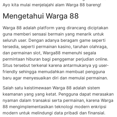
Ayo kita mulai menjelajahi alam Warga 88 bareng!
Mengetahui Warga 88
Warga 88 adalah platform yang dirancang diciptakan
guna memberi sensasi bermain yang menarik untuk
seluruh user. Dengan adanya beragam game seperti
tersedia, seperti permainan kasino, taruhan olahraga,
dan permainan slot, Warga88 memenuhi segala
permintaan hiburan bagi penggemar perjudian online.
Situs tersebut terkenal karena antarmukanya yg user-
friendly sehingga memudahkan membuat pengguna
baru agar menyesuaikan diri dan memulai permainan.
Salah satu keistimewaan Warga 88 adalah sistem
keamanan yang yang ketat. Pengguna dapat merasakan
nyaman dalam transaksi serta permainan, karena Warga
88 mengimplementasikan teknologi modern enkripsi
modern untuk melindungi data pribadi dan finansial.