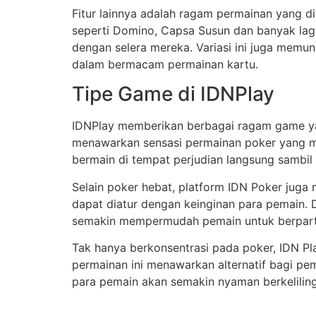
Fitur lainnya adalah ragam permainan yang d
seperti Domino, Capsa Susun dan banyak lag
dengan selera mereka. Variasi ini juga mem
dalam bermacam permainan kartu.
Tipe Game di IDNPlay
IDNPlay memberikan berbagai ragam game yan
menawarkan sensasi permainan poker yang m
bermain di tempat perjudian langsung sambil 
Selain poker hebat, platform IDN Poker juga 
dapat diatur dengan keinginan para pemain.
semakin mempermudah pemain untuk berparti
Tak hanya berkonsentrasi pada poker, IDN P
permainan ini menawarkan alternatif bagi pem
para pemain akan semakin nyaman berkeliling