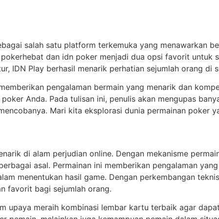
ebagai salah satu platform terkemuka yang menawarkan ber
, pokerhebat dan idn poker menjadi dua opsi favorit untu
r, IDN Play berhasil menarik perhatian sejumlah orang di se
emberikan pengalaman bermain yang menarik dan kompetit
ll poker Anda. Pada tulisan ini, penulis akan mengupas ban
mencobanya. Mari kita eksplorasi dunia permainan poker y
enarik di alam perjudian online. Dengan mekanisme permai
berbagai asal. Permainan ini memberikan pengalaman yang s
dalam menentukan hasil game. Dengan perkembangan teknis, 
n favorit bagi sejumlah orang.
m upaya meraih kombinasi lembar kartu terbaik agar dap