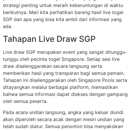
strategi penting untuk meraih keberuntungan di waktu
berikutnya. Mari kita perhatikan bareng hasil live togel
SGP dan apa yang bisa kita ambil dari informasi yang
ada.
Tahapan Live Draw SGP
Live draw SGP merupakan event yang sangat ditunggu-
tunggu oleh pecinta togel Singapore. Setiap sesi live
draw diselenggarakan secara langsung serta
memberikan hasil yang transparan bagi semua pemain.
Tahapan ini diselenggarakan oleh Singapore Pools serta
ditayangkan melalui berbagai platform, memastikan
bahwa semua informasi dapat diakses dengan gampang
oleh semua peserta.
Pada acara undian langsung, angka yang keluar diundi
akan diperoleh secara acak dengan mesin undian yang
telah sudah diatur. Semua penonton bisa menyaksikan