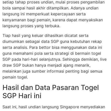
setiap tahap proses undian, mulai proses pengambilan
bola sampai hasil akhir ditampilkan. Adanya undian
langsung ini memperkuat kepercayaan serta
kenyamanan bagi pemain, karena dapat menyaksikan
langsung proses yang terbuka.
Tiap hasil yang keluar dihasilkan dicatat serta
diumumkan sebagai data SGP guna kebutuhan rekap
serta analisis. Para bettor bisa menggunakan data ini
guna memahami pola serta strategi di bermain togel
SGP pada hari-hari selanjutnya. Sehingga demikian, live
draw SGP bukan hanya menjadi ajang menarik,
melainkan juga sumber informasi penting bagi semua
pemain togel.
Hasil dan Data Pasaran Togel
SGP Hari ini
Saat ini, hasil undian langsung Singapore menyediakan